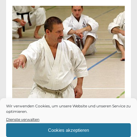
Wir verwenden Cookies, um unsere Website und unseren Service zu
optimieren.
Dienste verwalten
Cookies akzeptieren