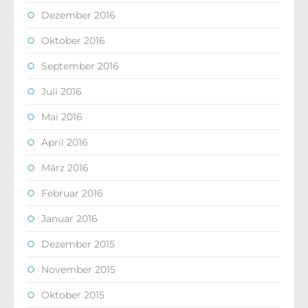
Dezember 2016
Oktober 2016
September 2016
Juli 2016
Mai 2016
April 2016
März 2016
Februar 2016
Januar 2016
Dezember 2015
November 2015
Oktober 2015