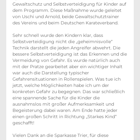
Gewaltschutz und Selbstverteidigung für Kinder auf
dem Programm. Diese Maßnahme wurde geleitet
von Uschi und Arnold, beide Gewaltschutztrainer
des Vereins und beim Deutschen Karateverband.
Sehr schnell wurde den Kindern klar, dass
Selbstverteidigung nicht die „geheimnisvolle“
Technik darstellt die jeden Angreifer abwehrt. Die
bessere Selbstverteidigung ist das Erkennen und die
Vermeidung von Gefahr. Es wurde natürlich auch
mit der Pratze gearbeitet aber ein wichtiger Inhalt
war auch die Darstellung typischer
Gefahrensituationen in Rollenspielen. Was tue ich
jetzt, welche Möglichkeiten habe ich um der
konkreten Gefahr zu begegnen. Das war schließlich
eine spannende Sache für die Kinder die
ausnahmslos mit großer Aufmerksamkeit und
Begeisterung dabei waren. Am Ende hatte jeder
einen großen Schritt in Richtung „Starkes Kind“
geschafft!
Vielen Dank an die Sparkasse Trier, für diese