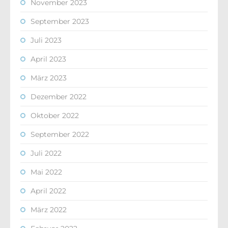
November 2023
September 2023
Juli 2023
April 2023
März 2023
Dezember 2022
Oktober 2022
September 2022
Juli 2022
Mai 2022
April 2022
März 2022