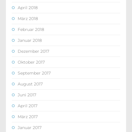
April 2018
März 2018
Februar 2018
Januar 2018
Dezember 2017
Oktober 2017
September 2017
August 2017
Juni 2017
April 2017
März 2017
Januar 2017