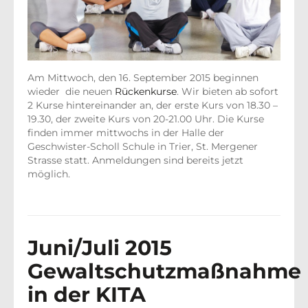
Am Mittwoch, den 16. September 2015 beginnen
wieder die neuen
Rückenkurse
. Wir bieten ab sofort
2 Kurse hintereinander an, der erste Kurs von 18.30 –
19.30, der zweite Kurs von 20-21.00 Uhr. Die Kurse
finden immer mittwochs in der Halle der
Geschwister-Scholl Schule in Trier, St. Mergener
Strasse statt. Anmeldungen sind bereits jetzt
möglich.
Juni/Juli 2015
Gewaltschutzmaßnahme
in der KITA