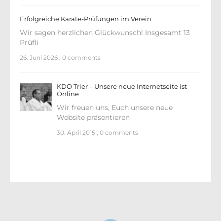
Erfolgreiche Karate-Prüfungen im Verein
Wir sagen herzlichen Glückwunsch! Insgesamt 13
Prüfli
26. Juni 2026
,
0 comments
KDO Trier – Unsere neue Internetseite ist
Online
Wir freuen uns, Euch unsere neue
Website präsentieren
30. April 2015
,
0 comments