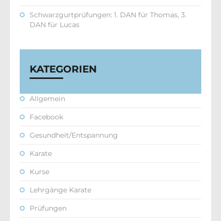
Schwarzgurtprüfungen: 1. DAN für Thomas, 3.
DAN für Lucas
KATEGORIEN
Allgemein
Facebook
Gesundheit/Entspannung
Karate
Kurse
Lehrgänge Karate
Prüfungen