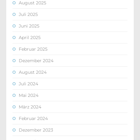
August 2025
Juli 2025
Juni 2025
April 2025
Februar 2025
Dezember 2024
August 2024
Juli 2024
Mai 2024
März 2024
Februar 2024
Dezember 2023