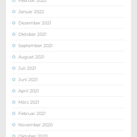
Februar 2022
Januar 2022
Dezember 2021
Oktober 2021
September 2021
August 2021
Juli 2021
Juni 2021
April 2021
März 2021
Februar 2021
November 2020
Oktober 2020