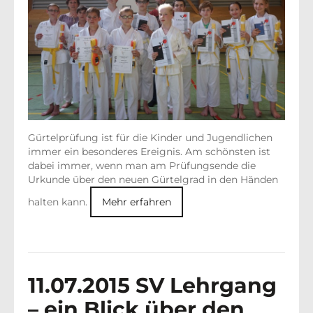
Gürtelprüfung ist für die Kinder und Jugendlichen
immer ein besonderes Ereignis. Am schönsten ist
dabei immer, wenn man am Prüfungsende die
Urkunde über den neuen Gürtelgrad in den Händen
halten kann.
Mehr erfahren
11.07.2015 SV Lehrgang
– ein Blick über den