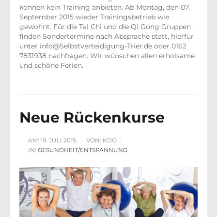
können kein Training anbieten. Ab Montag, den 07.
September 2015 wieder Trainingsbetrieb wie
gewohnt. Für die Tai Chi und die Qi Gong Gruppen
finden Sondertermine nach Absprache statt, hierfür
unter info@Selbstverteidigung-Trier.de oder 0162
7831938 nachfragen. Wir wünschen allen erholsame
und schöne Ferien.
Neue Rückenkurse
AM:
19. JULI 2015
VON:
KDO
IN:
GESUNDHEIT/ENTSPANNUNG