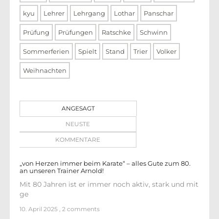
kyu
Lehrer
Lehrgang
Lothar
Panschar
Prüfung
Prüfungen
Ratschke
Schwinn
Sommerferien
Spielt
Stand
Trier
Volker
Weihnachten
ANGESAGT
NEUSTE
KOMMENTARE
„von Herzen immer beim Karate“ – alles Gute zum 80.
an unseren Trainer Arnold!
Mit 80 Jahren ist er immer noch aktiv, stark und mit
ge
10. April 2025
,
2 comments