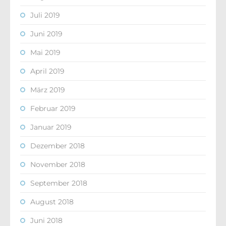
Juli 2019
Juni 2019
Mai 2019
April 2019
März 2019
Februar 2019
Januar 2019
Dezember 2018
November 2018
September 2018
August 2018
Juni 2018