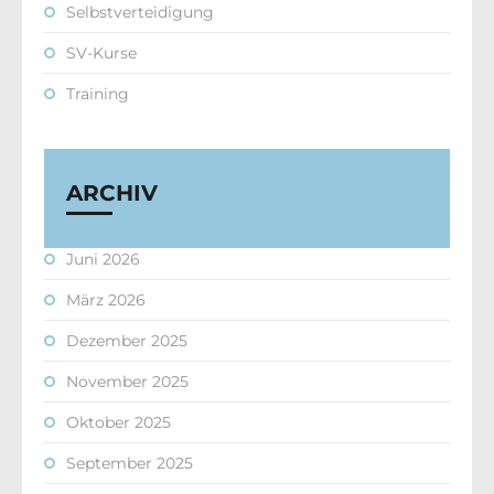
Selbstverteidigung
SV-Kurse
Training
ARCHIV
Juni 2026
März 2026
Dezember 2025
November 2025
Oktober 2025
September 2025