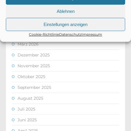
Training
Ablehnen
ARCHIV
Einstellungen anzeigen
Juni 2026
Cookie-Richtlinie
Datenschutz
Impressum
März 2026
Dezember 2025
November 2025
Oktober 2025
September 2025
August 2025
Juli 2025
Juni 2025
April 2025