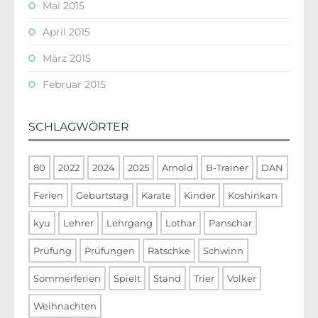
Mai 2015
April 2015
März 2015
Februar 2015
SCHLAGWÖRTER
80
2022
2024
2025
Arnold
B-Trainer
DAN
Ferien
Geburtstag
Karate
Kinder
Koshinkan
kyu
Lehrer
Lehrgang
Lothar
Panschar
Prüfung
Prüfungen
Ratschke
Schwinn
Sommerferien
Spielt
Stand
Trier
Volker
Weihnachten