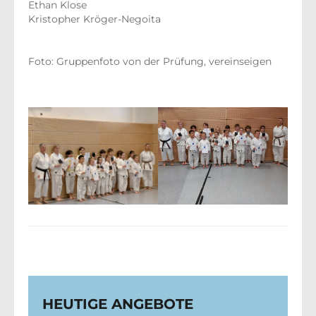
Ethan Klose
Kristopher Kröger-Negoita
Foto: Gruppenfoto von der Prüfung, vereinseigen
HEUTIGE ANGEBOTE