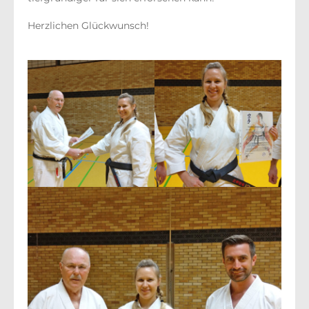
Herzlichen Glückwunsch!