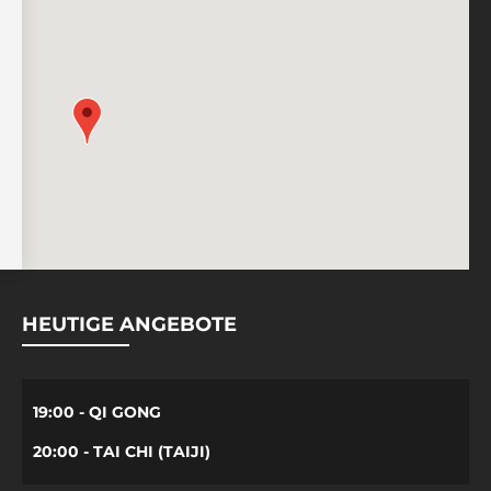
HEUTIGE ANGEBOTE
19:00 - QI GONG
20:00 - TAI CHI (TAIJI)