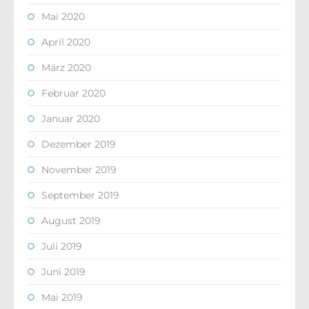
Mai 2020
April 2020
März 2020
Februar 2020
Januar 2020
Dezember 2019
November 2019
September 2019
August 2019
Juli 2019
Juni 2019
Mai 2019