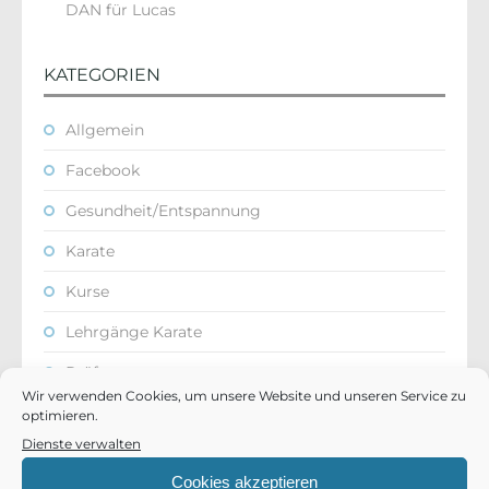
DAN für Lucas
KATEGORIEN
Allgemein
Facebook
Gesundheit/Entspannung
Karate
Kurse
Lehrgänge Karate
Prüfungen
Wir verwenden Cookies, um unsere Website und unseren Service zu
Selbstverteidigung
optimieren.
Dienste verwalten
SV-Kurse
Cookies akzeptieren