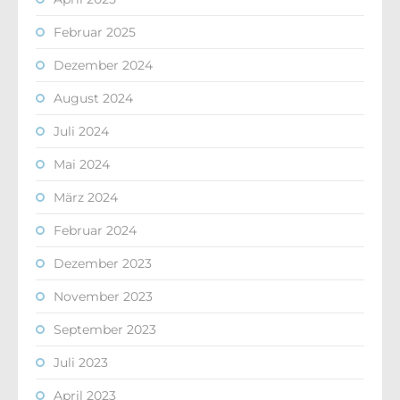
Februar 2025
Dezember 2024
August 2024
Juli 2024
Mai 2024
März 2024
Februar 2024
Dezember 2023
November 2023
September 2023
Juli 2023
April 2023