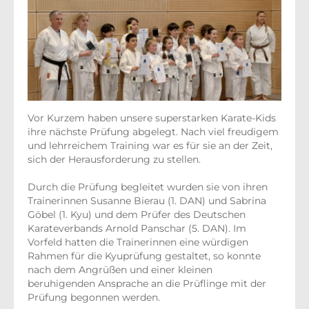
Vor Kurzem haben unsere superstarken Karate-Kids
ihre nächste Prüfung abgelegt. Nach viel freudigem
und lehrreichem Training war es für sie an der Zeit,
sich der Herausforderung zu stellen.
Durch die Prüfung begleitet wurden sie von ihren
Trainerinnen Susanne Bierau (1. DAN) und Sabrina
Göbel (1. Kyu) und dem Prüfer des Deutschen
Karateverbands Arnold Panschar (5. DAN). Im
Vorfeld hatten die Trainerinnen eine würdigen
Rahmen für die Kyuprüfung gestaltet, so konnte
nach dem Angrüßen und einer kleinen
beruhigenden Ansprache an die Prüflinge mit der
Prüfung begonnen werden.