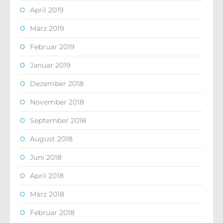
April 2019
März 2019
Februar 2019
Januar 2019
Dezember 2018
November 2018
September 2018
August 2018
Juni 2018
April 2018
März 2018
Februar 2018