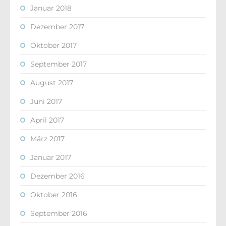
Januar 2018
Dezember 2017
Oktober 2017
September 2017
August 2017
Juni 2017
April 2017
März 2017
Januar 2017
Dezember 2016
Oktober 2016
September 2016