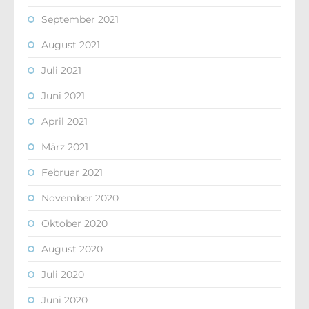
September 2021
August 2021
Juli 2021
Juni 2021
April 2021
März 2021
Februar 2021
November 2020
Oktober 2020
August 2020
Juli 2020
Juni 2020