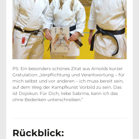
PS: Ein besonders schönes Zitat aus Arnolds kurzer
Gratulation: „Verpflichtung und Verantwortung – für
mich selbst und vor anderen – ich muss bereit sein,
auf dem Weg der Kampfkunst Vorbild zu sein. Das
ist Dojokun. Für Dich, liebe Sabrina, kann ich das
ohne Bedenken unterschreiben.“
Rückblick: