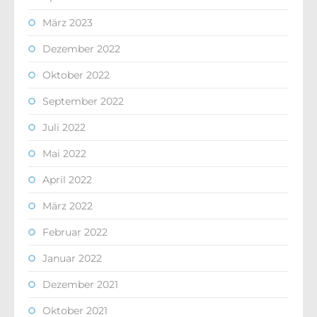
März 2023
Dezember 2022
Oktober 2022
September 2022
Juli 2022
Mai 2022
April 2022
März 2022
Februar 2022
Januar 2022
Dezember 2021
Oktober 2021