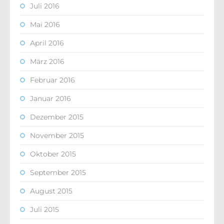
Juli 2016
Mai 2016
April 2016
März 2016
Februar 2016
Januar 2016
Dezember 2015
November 2015
Oktober 2015
September 2015
August 2015
Juli 2015