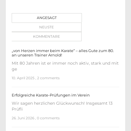
ANGESAGT
NEUSTE
KOMMENTARE
„von Herzen immer beim Karate“ – alles Gute zum 80.
an unseren Trainer Arnold!
Mit 80 Jahren ist er immer noch aktiv, stark und mit
ge
10. April 2025
,
2 comments
Erfolgreiche Karate-Prüfungen im Verein
Wir sagen herzlichen Glückwunsch! Insgesamt 13
Prüfli
26. Juni 2026
,
0 comments