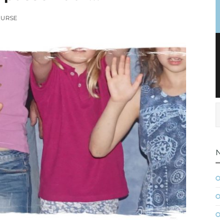
KURSE