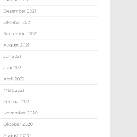
Dezember 2021
Oktober 2021
September 2021
August 2021
Juli 2021
Juni 2021
April 2021
März 2021
Februar 2021
November 2020
Oktober 2020
August 2020