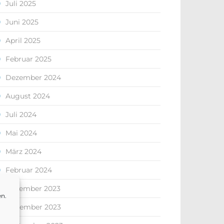
Juli 2025
Juni 2025
April 2025
Februar 2025
Dezember 2024
August 2024
Juli 2024
Mai 2024
März 2024
Februar 2024
Dezember 2023
en.
November 2023