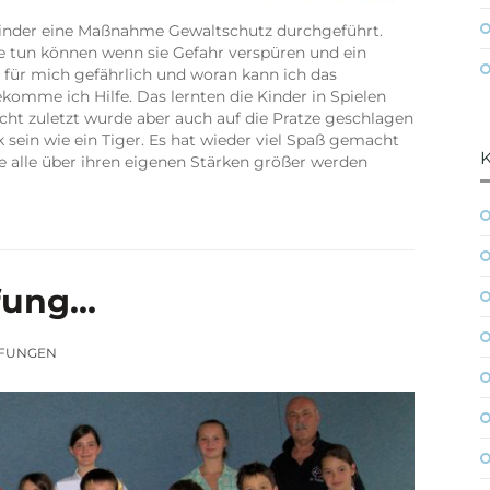
inder eine Maßnahme Gewaltschutz durchgeführt.
e tun können wenn sie Gefahr verspüren und ein
für mich gefährlich und woran kann ich das
mme ich Hilfe. Das lernten die Kinder in Spielen
cht zuletzt wurde aber auch auf die Pratze geschlagen
 sein wie ein Tiger. Es hat wieder viel Spaß gemacht
ie alle über ihren eigenen Stärken größer werden
üfung…
FUNGEN