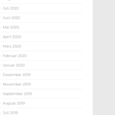
Juli 2020
Juni 2020
Mai 2020
April 2020
März 2020
Februar 2020
Januar 2020
Dezember 2019
November 2019
September 2019
August 2019
Juli 2019