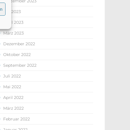
September 2023
en
Juli 2023
April 2023
März 2023
Dezember 2022
Oktober 2022
September 2022
Juli 2022
Mai 2022
April 2022
März 2022
Februar 2022
Januar 2022