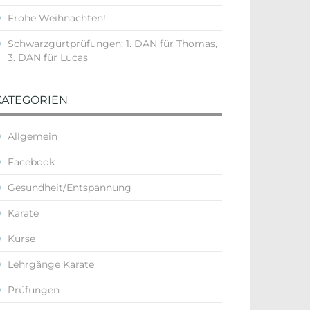
Frohe Weihnachten!
Schwarzgurtprüfungen: 1. DAN für Thomas,
3. DAN für Lucas
KATEGORIEN
Allgemein
Facebook
Gesundheit/Entspannung
Karate
Kurse
Lehrgänge Karate
Prüfungen