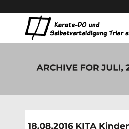
ARCHIVE FOR JULI, 
18.08.2016 KITA Kinde