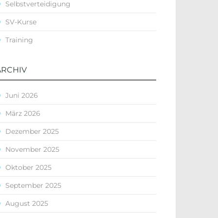
Selbstverteidigung
SV-Kurse
Training
ARCHIV
Juni 2026
März 2026
Dezember 2025
November 2025
Oktober 2025
September 2025
August 2025