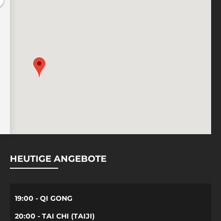
HEUTIGE ANGEBOTE
19:00 - QI GONG
20:00 - TAI CHI (TAIJI)