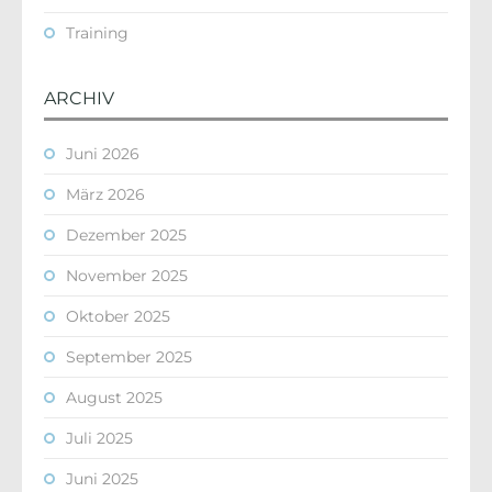
Training
ARCHIV
Juni 2026
März 2026
Dezember 2025
November 2025
Oktober 2025
September 2025
August 2025
Juli 2025
Juni 2025