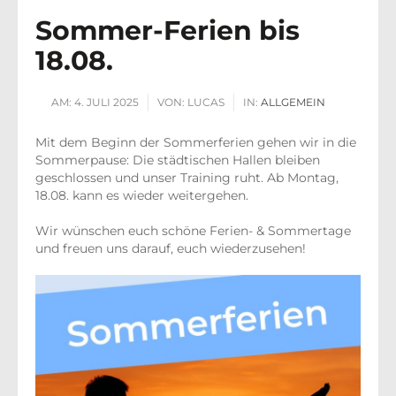
Sommer-Ferien bis
18.08.
AM:
4. JULI 2025
VON:
LUCAS
IN:
ALLGEMEIN
Mit dem Beginn der Sommerferien gehen wir in die
Sommerpause: Die städtischen Hallen bleiben
geschlossen und unser Training ruht. Ab Montag,
18.08. kann es wieder weitergehen.
Wir wünschen euch schöne Ferien- & Sommertage
und freuen uns darauf, euch wiederzusehen!