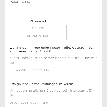
Weihnachten
ANGESAGT
NEUSTE
KOMMENTARE
„von Herzen immer beim Karate“ – alles Gute zum 80.
an unseren Trainer Arnold!
Mit 80 Jahren ist er immer noch aktiv, stark und mit
ge
10. April 2025
,
2 comments
Erfolgreiche Karate-Prüfungen im Verein
Wir sagen herzlichen Glückwunsch! Insgesamt 13
Prüfli
26. Juni 2026
,
0 comments