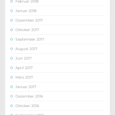
Februar 2018
Januar 2018
Dezember 2017
Oktober 2017
September 2017
August 2017
Juni 2017
April 2017
März 2017
Januar 2017
Dezember 2016
Oktober 2016