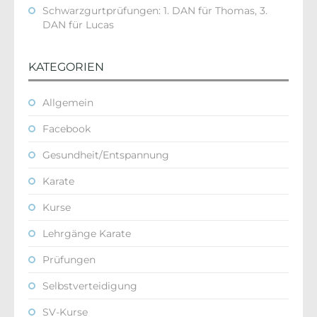
Schwarzgurtprüfungen: 1. DAN für Thomas, 3.
DAN für Lucas
KATEGORIEN
Allgemein
Facebook
Gesundheit/Entspannung
Karate
Kurse
Lehrgänge Karate
Prüfungen
Selbstverteidigung
SV-Kurse