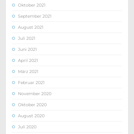
Oktober 2021
September 2021
August 2021
Juli 2021
Juni 2021
April 2021
März 2021
Februar 2021
November 2020
Oktober 2020
August 2020
Juli 2020