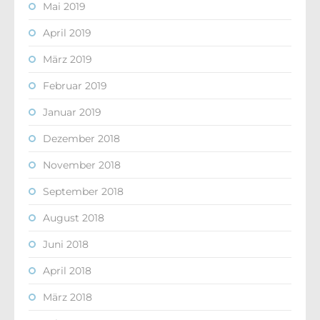
Mai 2019
April 2019
März 2019
Februar 2019
Januar 2019
Dezember 2018
November 2018
September 2018
August 2018
Juni 2018
April 2018
März 2018