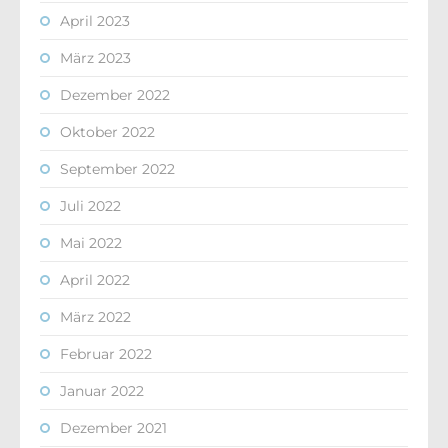
April 2023
März 2023
Dezember 2022
Oktober 2022
September 2022
Juli 2022
Mai 2022
April 2022
März 2022
Februar 2022
Januar 2022
Dezember 2021