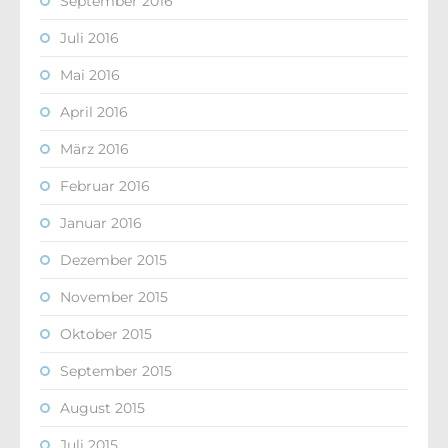
September 2016
Juli 2016
Mai 2016
April 2016
März 2016
Februar 2016
Januar 2016
Dezember 2015
November 2015
Oktober 2015
September 2015
August 2015
Juli 2015