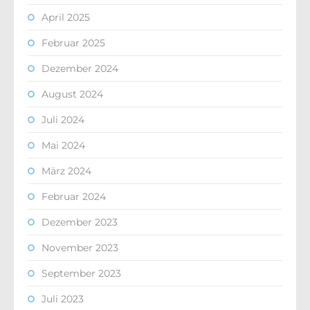
April 2025
Februar 2025
Dezember 2024
August 2024
Juli 2024
Mai 2024
März 2024
Februar 2024
Dezember 2023
November 2023
September 2023
Juli 2023