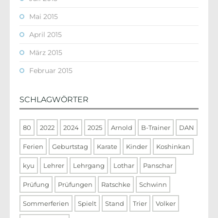
Mai 2015
April 2015
März 2015
Februar 2015
SCHLAGWÖRTER
80
2022
2024
2025
Arnold
B-Trainer
DAN
Ferien
Geburtstag
Karate
Kinder
Koshinkan
kyu
Lehrer
Lehrgang
Lothar
Panschar
Prüfung
Prüfungen
Ratschke
Schwinn
Sommerferien
Spielt
Stand
Trier
Volker