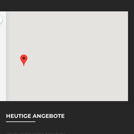
HEUTIGE ANGEBOTE