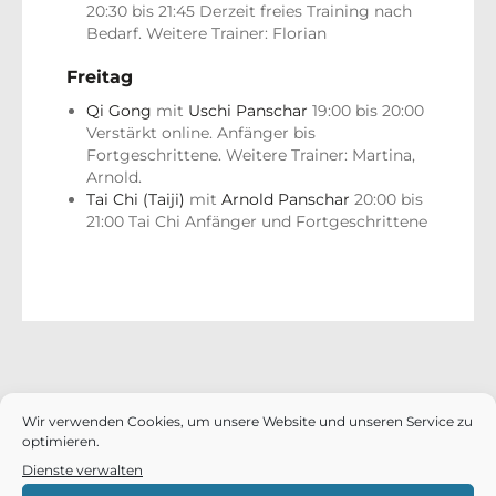
20:30 bis 21:45 Derzeit freies Training nach
Bedarf. Weitere Trainer: Florian
Freitag
Qi Gong
mit
Uschi Panschar
19:00 bis 20:00
Verstärkt online. Anfänger bis
Fortgeschrittene. Weitere Trainer: Martina,
Arnold.
Tai Chi (Taiji)
mit
Arnold Panschar
20:00 bis
21:00 Tai Chi Anfänger und Fortgeschrittene
Wir verwenden Cookies, um unsere Website und unseren Service zu
optimieren.
Dienste verwalten
0651 / 27 26 3