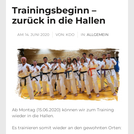
Trainingsbeginn –
zurück in die Hallen
AM:
14. JUNI 2020
VON:
KDO
IN:
ALLGEMEIN
Ab Montag (15.06.2020) können wir zum Training
wieder in die Hallen.
Es trainieren somit wieder an den gewohnten Orten: