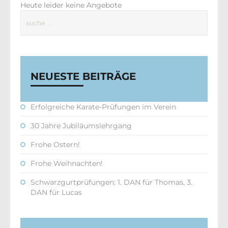
Heute leider keine Angebote
NEUESTE BEITRÄGE
Erfolgreiche Karate-Prüfungen im Verein
30 Jahre Jubiläumslehrgang
Frohe Ostern!
Frohe Weihnachten!
Schwarzgurtprüfungen: 1. DAN für Thomas, 3.
DAN für Lucas