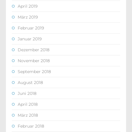
April 2019
März 2019
Februar 2019
Januar 2019
Dezember 2018
November 2018
September 2018
August 2018
Juni 2018
April 2018
März 2018
Februar 2018