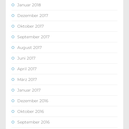
Januar 2018
Dezember 2017
Oktober 2017
September 2017
August 2017
Juni 2017
April 2017
März 2017
Januar 2017
Dezember 2016
Oktober 2016
September 2016