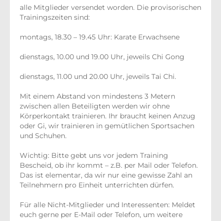
alle Mitglieder versendet worden. Die provisorischen
Trainingszeiten sind:
montags, 18.30 – 19.45 Uhr: Karate Erwachsene
dienstags, 10.00 und 19.00 Uhr, jeweils Chi Gong
dienstags, 11.00 und 20.00 Uhr, jeweils Tai Chi.
Mit einem Abstand von mindestens 3 Metern
zwischen allen Beteiligten werden wir ohne
Körperkontakt trainieren. Ihr braucht keinen Anzug
oder Gi, wir trainieren in gemütlichen Sportsachen
und Schuhen.
Wichtig: Bitte gebt uns vor jedem Training
Bescheid, ob ihr kommt – z.B. per Mail oder Telefon.
Das ist elementar, da wir nur eine gewisse Zahl an
Teilnehmern pro Einheit unterrichten dürfen.
Für alle Nicht-Mitglieder und Interessenten: Meldet
euch gerne per E-Mail oder Telefon, um weitere