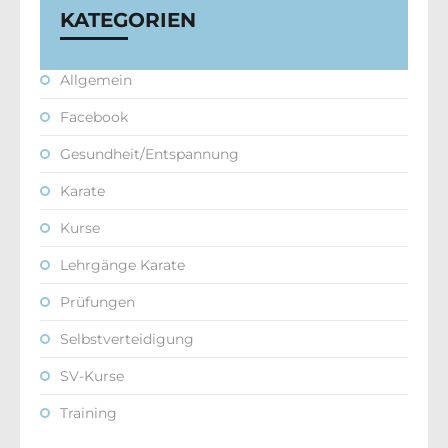
KATEGORIEN
Allgemein
Facebook
Gesundheit/Entspannung
Karate
Kurse
Lehrgänge Karate
Prüfungen
Selbstverteidigung
SV-Kurse
Training