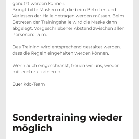
genutzt werden können.
Bringt bitte Masken mit, die beim Betreten und
Verlassen der Halle getragen werden müssen. Beim
Betreten der Trainingshalle wird die Maske dann
abgelegt. Vorgeschriebener Abstand zwischen allen
Personen: 1,5 m.
Das Training wird entsprechend gestaltet werden,
dass die Regeln eingehalten werden können.
Wenn auch eingeschränkt, freuen wir uns, wieder
mit euch zu trainieren.
Euer kdo-Team
Sondertraining wieder
möglich