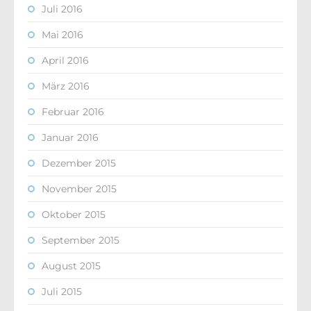
Juli 2016
Mai 2016
April 2016
März 2016
Februar 2016
Januar 2016
Dezember 2015
November 2015
Oktober 2015
September 2015
August 2015
Juli 2015