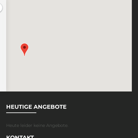
HEUTIGE ANGEBOTE
Heute leider keine Angebote.
KONTAKT