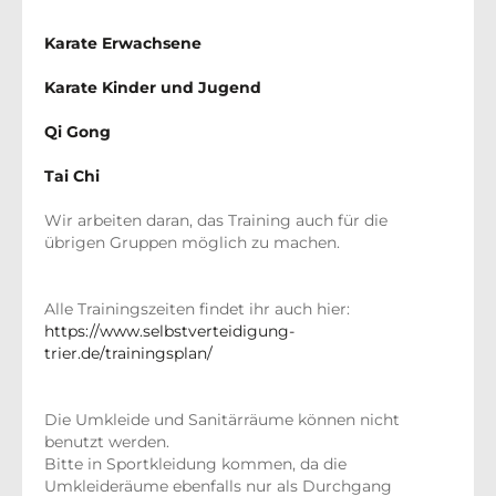
Karate Erwachsene
Karate Kinder und Jugend
Qi Gong
Tai Chi
Wir arbeiten daran, das Training auch für die
übrigen Gruppen möglich zu machen.
Alle Trainingszeiten findet ihr auch hier:
https://www.selbstverteidigung-
trier.de/trainingsplan/
Die Umkleide und Sanitärräume können nicht
benutzt werden.
Bitte in Sportkleidung kommen, da die
Umkleideräume ebenfalls nur als Durchgang