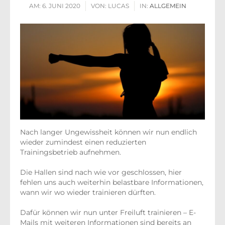
AM:
6. JUNI 2020
VON:
LUCAS
IN:
ALLGEMEIN
Nach langer Ungewissheit können wir nun endlich
wieder zumindest einen reduzierten
Trainingsbetrieb aufnehmen.
Die Hallen sind nach wie vor geschlossen, hier
fehlen uns auch weiterhin belastbare Informationen,
wann wir wo wieder trainieren dürften.
Dafür können wir nun unter Freiluft trainieren – E-
Mails mit weiteren Informationen sind bereits an