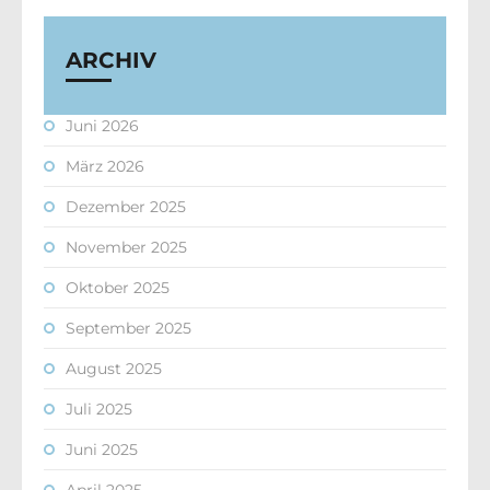
ARCHIV
Juni 2026
März 2026
Dezember 2025
November 2025
Oktober 2025
September 2025
August 2025
Juli 2025
Juni 2025