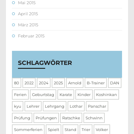
Mai 2015
April 2015
März 2015
Februar 2015
SCHLAGWÖRTER
80
2022
2024
2025
Arnold
B-Trainer
DAN
Ferien
Geburtstag
Karate
Kinder
Koshinkan
kyu
Lehrer
Lehrgang
Lothar
Panschar
Prüfung
Prüfungen
Ratschke
Schwinn
Sommerferien
Spielt
Stand
Trier
Volker