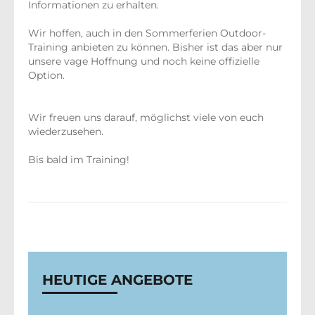
Informationen zu erhalten.
Wir hoffen, auch in den Sommerferien Outdoor-
Training anbieten zu können. Bisher ist das aber nur
unsere vage Hoffnung und noch keine offizielle
Option.
Wir freuen uns darauf, möglichst viele von euch
wiederzusehen.
Bis bald im Training!
HEUTIGE ANGEBOTE