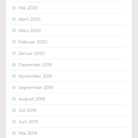
Mai 2020
April 2020
März 2020
Februar 2020
Januar 2020
Dezember 2019
November 2019
September 2019
August 2019
Juli 2019
Juni 2019
Mai 2019