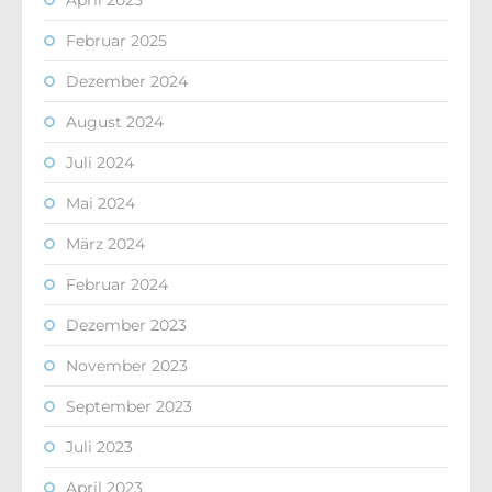
April 2025
Februar 2025
Dezember 2024
August 2024
Juli 2024
Mai 2024
März 2024
Februar 2024
Dezember 2023
November 2023
September 2023
Juli 2023
April 2023