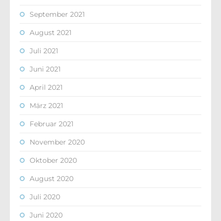
September 2021
August 2021
Juli 2021
Juni 2021
April 2021
März 2021
Februar 2021
November 2020
Oktober 2020
August 2020
Juli 2020
Juni 2020