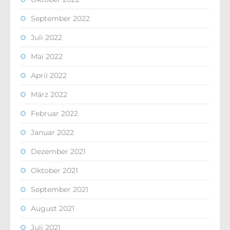
September 2022
Juli 2022
Mai 2022
April 2022
März 2022
Februar 2022
Januar 2022
Dezember 2021
Oktober 2021
September 2021
August 2021
Juli 2021