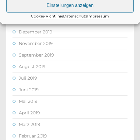
Einstellungen anzeigen
Februar 2020
Cookie-Richtlinie
Datenschutz
Impressum
Januar 2020
Dezember 2019
November 2019
September 2019
August 2019
Juli 2019
Juni 2019
Mai 2019
April 2019
März 2019
Februar 2019