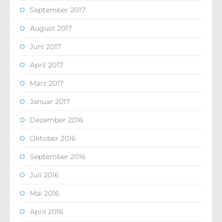
September 2017
August 2017
Juni 2017
April 2017
März 2017
Januar 2017
Dezember 2016
Oktober 2016
September 2016
Juli 2016
Mai 2016
April 2016