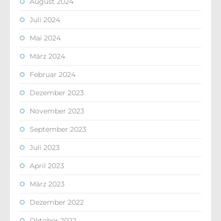
August 2024
Juli 2024
Mai 2024
März 2024
Februar 2024
Dezember 2023
November 2023
September 2023
Juli 2023
April 2023
März 2023
Dezember 2022
Oktober 2022