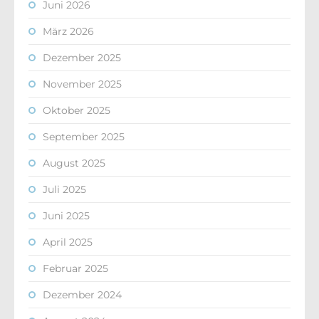
Juni 2026
März 2026
Dezember 2025
November 2025
Oktober 2025
September 2025
August 2025
Juli 2025
Juni 2025
April 2025
Februar 2025
Dezember 2024