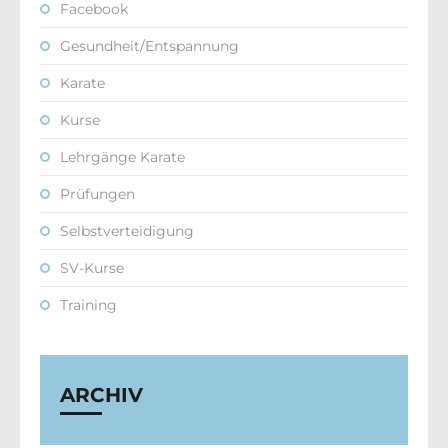
Facebook
Gesundheit/Entspannung
Karate
Kurse
Lehrgänge Karate
Prüfungen
Selbstverteidigung
SV-Kurse
Training
ARCHIV