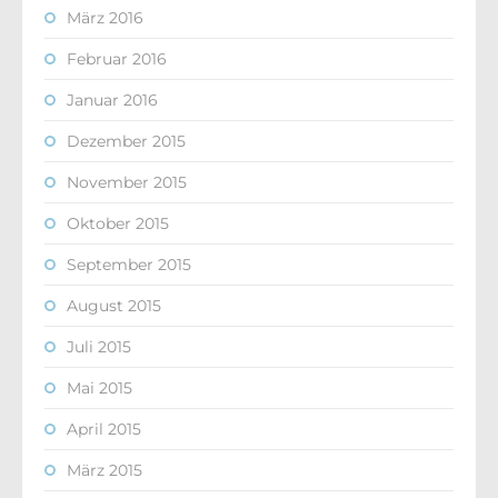
März 2016
Februar 2016
Januar 2016
Dezember 2015
November 2015
Oktober 2015
September 2015
August 2015
Juli 2015
Mai 2015
April 2015
März 2015