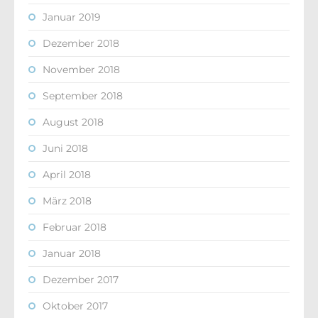
Januar 2019
Dezember 2018
November 2018
September 2018
August 2018
Juni 2018
April 2018
März 2018
Februar 2018
Januar 2018
Dezember 2017
Oktober 2017