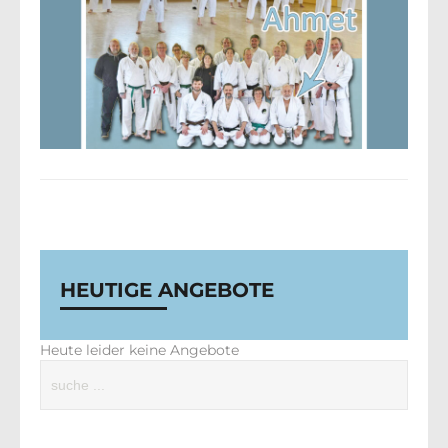
HEUTIGE ANGEBOTE
Heute leider keine Angebote