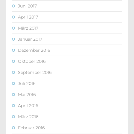
Juni 2017
April 2017
März 2017
Januar 2017
Dezember 2016
Oktober 2016
September 2016
Juli 2016
Mai 2016
April 2016
März 2016
Februar 2016