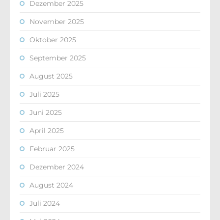
Dezember 2025
November 2025
Oktober 2025
September 2025
August 2025
Juli 2025
Juni 2025
April 2025
Februar 2025
Dezember 2024
August 2024
Juli 2024