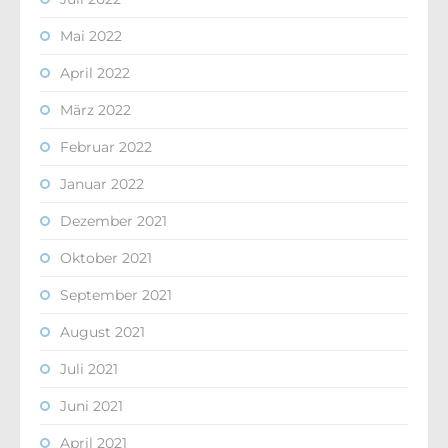
Mai 2022
April 2022
März 2022
Februar 2022
Januar 2022
Dezember 2021
Oktober 2021
September 2021
August 2021
Juli 2021
Juni 2021
April 2021