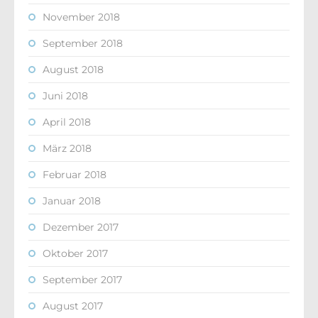
November 2018
September 2018
August 2018
Juni 2018
April 2018
März 2018
Februar 2018
Januar 2018
Dezember 2017
Oktober 2017
September 2017
August 2017