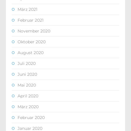
März 2021
Februar 2021
November 2020
Oktober 2020
August 2020
Juli 2020
Juni 2020
Mai 2020
April 2020
März 2020
Februar 2020
Januar 2020