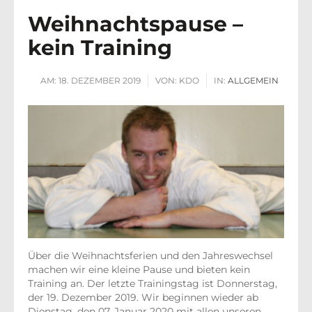
Weihnachtspause –
kein Training
AM:
18. DEZEMBER 2019
VON:
KDO
IN:
ALLGEMEIN
Über die Weihnachtsferien und den Jahreswechsel
machen wir eine kleine Pause und bieten kein
Training an. Der letzte Trainingstag ist Donnerstag,
der 19. Dezember 2019. Wir beginnen wieder ab
Dienstag, den 07. Januar 2020 mit allen unseren