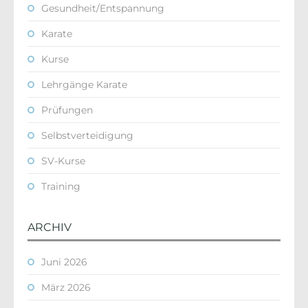
Gesundheit/Entspannung
Karate
Kurse
Lehrgänge Karate
Prüfungen
Selbstverteidigung
SV-Kurse
Training
ARCHIV
Juni 2026
März 2026