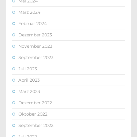
Mai 2024
März 2024
Februar 2024
Dezember 2023
November 2023
September 2023
Juli 2023
April 2023
März 2023
Dezember 2022
Oktober 2022
September 2022
Juli 2022