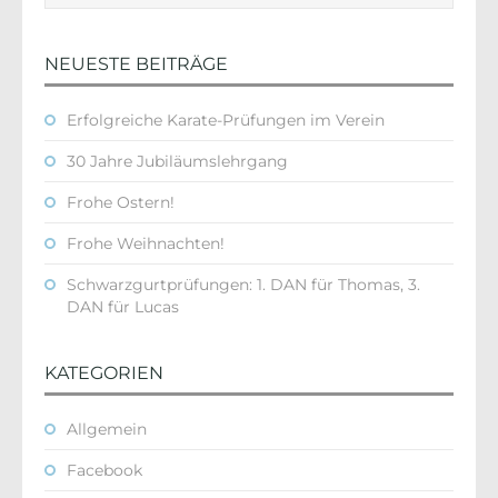
NEUESTE BEITRÄGE
Erfolgreiche Karate-Prüfungen im Verein
30 Jahre Jubiläumslehrgang
Frohe Ostern!
Frohe Weihnachten!
Schwarzgurtprüfungen: 1. DAN für Thomas, 3.
DAN für Lucas
KATEGORIEN
Allgemein
Facebook