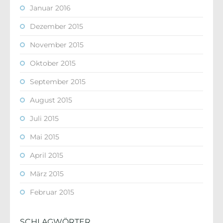
Januar 2016
Dezember 2015
November 2015
Oktober 2015
September 2015
August 2015
Juli 2015
Mai 2015
April 2015
März 2015
Februar 2015
SCHLAGWÖRTER