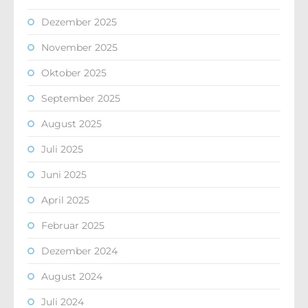
Dezember 2025
November 2025
Oktober 2025
September 2025
August 2025
Juli 2025
Juni 2025
April 2025
Februar 2025
Dezember 2024
August 2024
Juli 2024