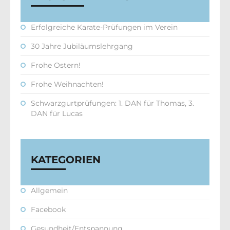
Erfolgreiche Karate-Prüfungen im Verein
30 Jahre Jubiläumslehrgang
Frohe Ostern!
Frohe Weihnachten!
Schwarzgurtprüfungen: 1. DAN für Thomas, 3.
DAN für Lucas
KATEGORIEN
Allgemein
Facebook
Gesundheit/Entspannung