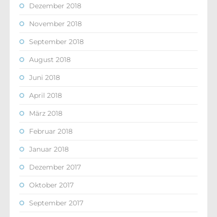
Dezember 2018
November 2018
September 2018
August 2018
Juni 2018
April 2018
März 2018
Februar 2018
Januar 2018
Dezember 2017
Oktober 2017
September 2017