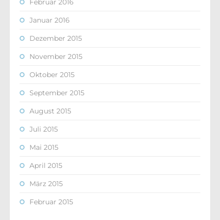
Februar 2016
Januar 2016
Dezember 2015
November 2015
Oktober 2015
September 2015
August 2015
Juli 2015
Mai 2015
April 2015
März 2015
Februar 2015