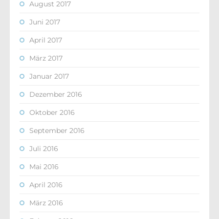
August 2017
Juni 2017
April 2017
März 2017
Januar 2017
Dezember 2016
Oktober 2016
September 2016
Juli 2016
Mai 2016
April 2016
März 2016