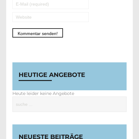
Alternative:
HEUTIGE ANGEBOTE
Heute leider keine Angebote
NEUESTE BEITRÄGE