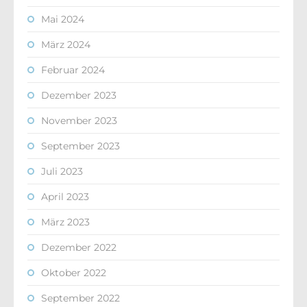
Mai 2024
März 2024
Februar 2024
Dezember 2023
November 2023
September 2023
Juli 2023
April 2023
März 2023
Dezember 2022
Oktober 2022
September 2022