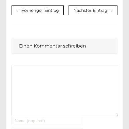
← Vorheriger Eintrag
Nächster Eintrag →
Einen Kommentar schreiben