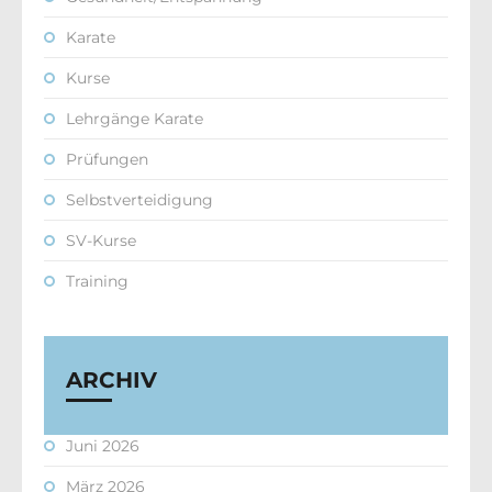
Karate
Kurse
Lehrgänge Karate
Prüfungen
Selbstverteidigung
SV-Kurse
Training
ARCHIV
Juni 2026
März 2026