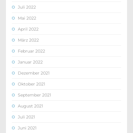
Juli 2022
Mai 2022
April 2022
März 2022
Februar 2022
Januar 2022
Dezember 2021
Oktober 2021
September 2021
August 2021
Juli 2021
Juni 2021