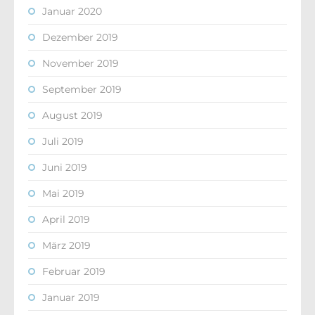
Januar 2020
Dezember 2019
November 2019
September 2019
August 2019
Juli 2019
Juni 2019
Mai 2019
April 2019
März 2019
Februar 2019
Januar 2019