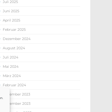
Juli 2025
Juni 2025
April 2025
Februar 2025
Dezember 2024
August 2024
Juli 2024
Mai 2024
März 2024
Februar 2024
Dezember 2023
en.
November 2023