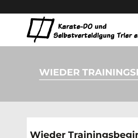
WIEDER TRAININGSB
Wieder Trainingsbeg