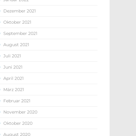
Dezember 2021
Oktober 2021
September 2021
August 2021
Juli 2021
Juni 2021
April 2021
März 2021
Februar 2021
November 2020
Oktober 2020
August 2020