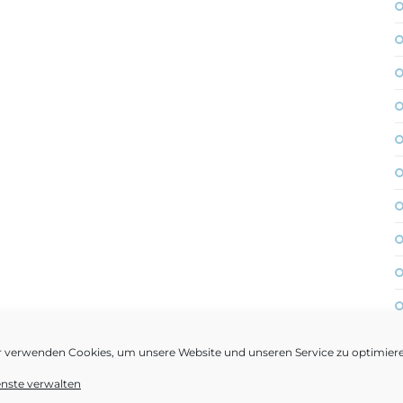
r verwenden Cookies, um unsere Website und unseren Service zu optimier
enste verwalten