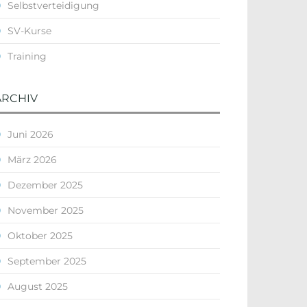
Selbstverteidigung
SV-Kurse
Training
ARCHIV
Juni 2026
März 2026
Dezember 2025
November 2025
Oktober 2025
September 2025
August 2025