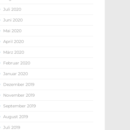
Juli 2020
Juni 2020
Mai 2020
April 2020
März 2020
Februar 2020
Januar 2020
Dezember 2019
November 2019
September 2019
August 2019
Juli 2019