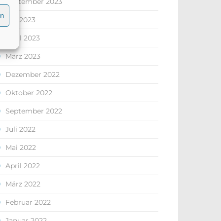
September 2023
en
Juli 2023
April 2023
März 2023
Dezember 2022
Oktober 2022
September 2022
Juli 2022
Mai 2022
April 2022
März 2022
Februar 2022
Januar 2022