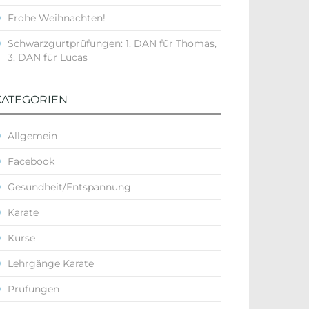
Frohe Weihnachten!
Schwarzgurtprüfungen: 1. DAN für Thomas,
3. DAN für Lucas
KATEGORIEN
Allgemein
Facebook
Gesundheit/Entspannung
Karate
Kurse
Lehrgänge Karate
Prüfungen