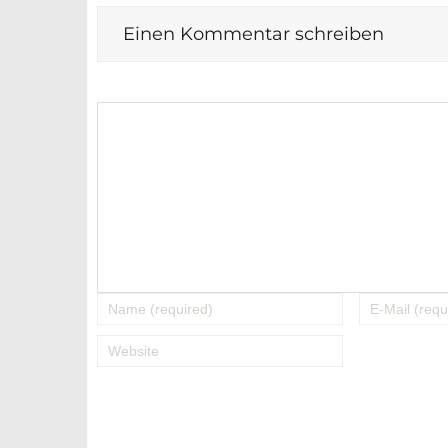
Einen Kommentar schreiben
Alternative: