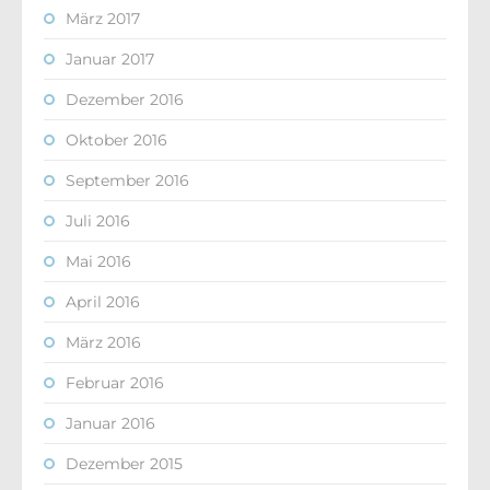
März 2017
Januar 2017
Dezember 2016
Oktober 2016
September 2016
Juli 2016
Mai 2016
April 2016
März 2016
Februar 2016
Januar 2016
Dezember 2015