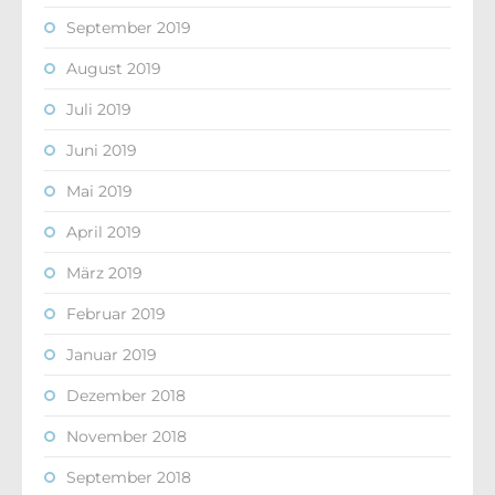
September 2019
August 2019
Juli 2019
Juni 2019
Mai 2019
April 2019
März 2019
Februar 2019
Januar 2019
Dezember 2018
November 2018
September 2018