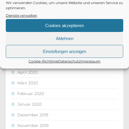
Wir verwenden Cookies, um unsere Website und unseren Service zu
optimieren.
November 2020
Dienste verwalten
Oktober 2020
Cookies akzeptieren
August 2020
Ablehnen
Juli 2020
Juni 2020
Einstellungen anzeigen
Cookie-Richtlinie
Datenschutz
Impressum
Mai 2020
April 2020
März 2020
Februar 2020
Januar 2020
Dezember 2019
November 2019