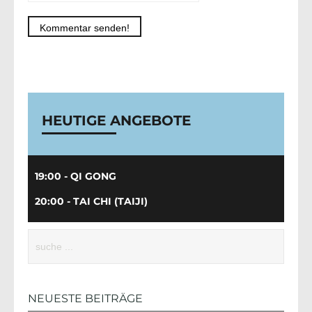
Alternative:
HEUTIGE ANGEBOTE
19:00 - QI GONG
20:00 - TAI CHI (TAIJI)
NEUESTE BEITRÄGE