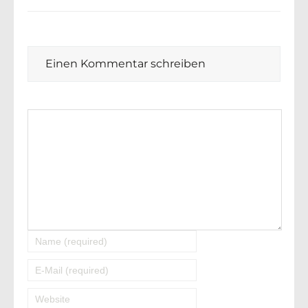
Einen Kommentar schreiben