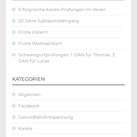
Erfolgreiche Karate-Prüfungen im Verein
30 Jahre Jubiläumslehrgang
Frohe Ostern!
Frohe Weihnachten!
Schwarzgurtprüfungen: 1. DAN für Thomas, 3.
DAN für Lucas
KATEGORIEN
Allgemein
Facebook
Gesundheit/Entspannung
Karate