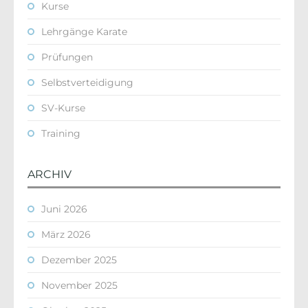
Kurse
Lehrgänge Karate
Prüfungen
Selbstverteidigung
SV-Kurse
Training
ARCHIV
Juni 2026
März 2026
Dezember 2025
November 2025