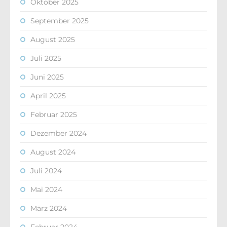
Oktober 2025
September 2025
August 2025
Juli 2025
Juni 2025
April 2025
Februar 2025
Dezember 2024
August 2024
Juli 2024
Mai 2024
März 2024