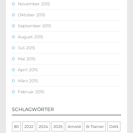
November 2015
Oktober 2015
September 2015
August 2015
Juli 2015
Mai 2015
April 2015
März 2015
Februar 2015
SCHLAGWÖRTER
80
2022
2024
2025
Arnold
B-Trainer
DAN