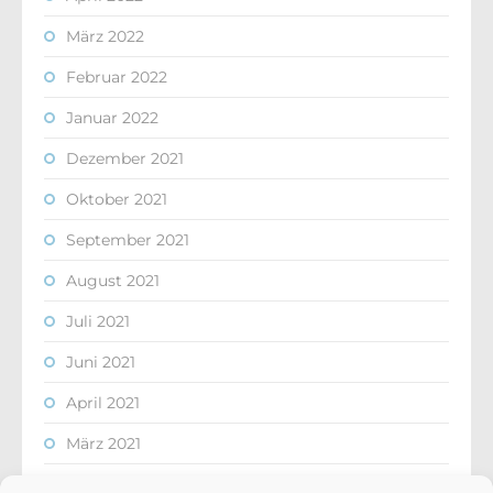
März 2022
Februar 2022
Januar 2022
Dezember 2021
Oktober 2021
September 2021
August 2021
Juli 2021
Juni 2021
April 2021
März 2021
Februar 2021