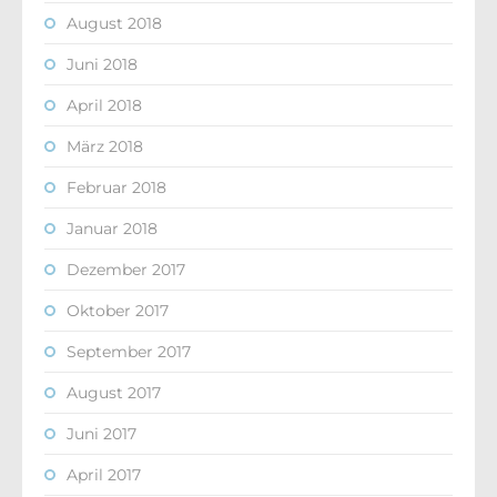
August 2018
Juni 2018
April 2018
März 2018
Februar 2018
Januar 2018
Dezember 2017
Oktober 2017
September 2017
August 2017
Juni 2017
April 2017