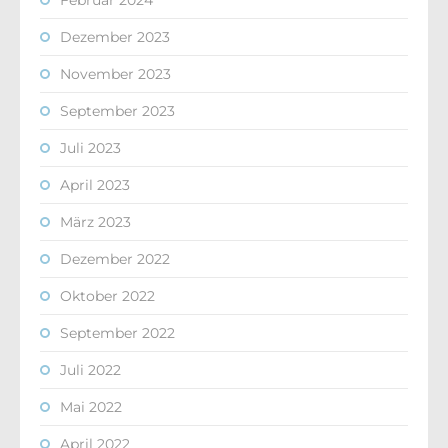
Februar 2024
Dezember 2023
November 2023
September 2023
Juli 2023
April 2023
März 2023
Dezember 2022
Oktober 2022
September 2022
Juli 2022
Mai 2022
April 2022