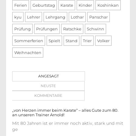
Ferien
Geburtstag
Karate
Kinder
Koshinkan
kyu
Lehrer
Lehrgang
Lothar
Panschar
Prüfung
Prüfungen
Ratschke
Schwinn
Sommerferien
Spielt
Stand
Trier
Volker
Weihnachten
ANGESAGT
NEUSTE
KOMMENTARE
„von Herzen immer beim Karate“ – alles Gute zum 80.
an unseren Trainer Arnold!
Mit 80 Jahren ist er immer noch aktiv, stark und mit
ge