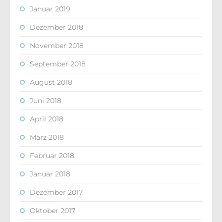
Januar 2019
Dezember 2018
November 2018
September 2018
August 2018
Juni 2018
April 2018
März 2018
Februar 2018
Januar 2018
Dezember 2017
Oktober 2017