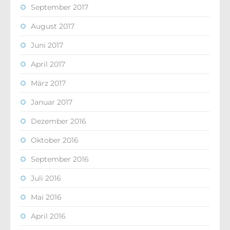
September 2017
August 2017
Juni 2017
April 2017
März 2017
Januar 2017
Dezember 2016
Oktober 2016
September 2016
Juli 2016
Mai 2016
April 2016