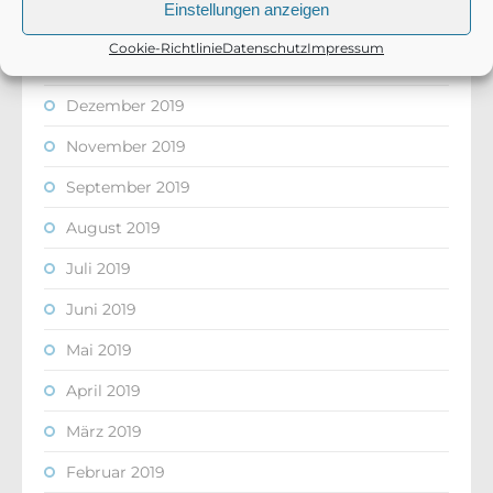
Einstellungen anzeigen
Februar 2020
Cookie-Richtlinie
Datenschutz
Impressum
Januar 2020
Dezember 2019
November 2019
September 2019
August 2019
Juli 2019
Juni 2019
Mai 2019
April 2019
März 2019
Februar 2019