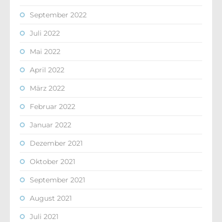
September 2022
Juli 2022
Mai 2022
April 2022
März 2022
Februar 2022
Januar 2022
Dezember 2021
Oktober 2021
September 2021
August 2021
Juli 2021