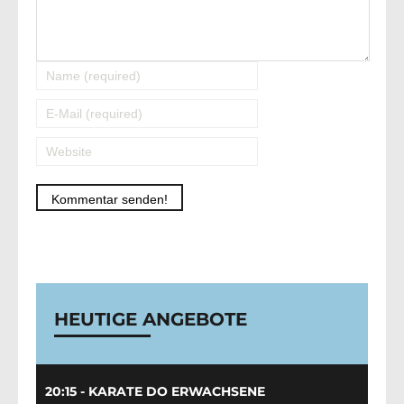
Alternative:
HEUTIGE ANGEBOTE
20:15 - KARATE DO ERWACHSENE