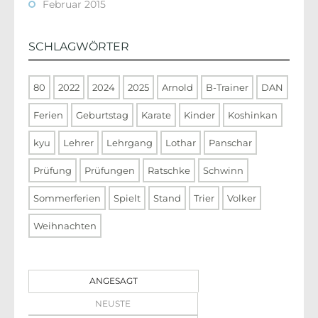
Februar 2015
SCHLAGWÖRTER
80
2022
2024
2025
Arnold
B-Trainer
DAN
Ferien
Geburtstag
Karate
Kinder
Koshinkan
kyu
Lehrer
Lehrgang
Lothar
Panschar
Prüfung
Prüfungen
Ratschke
Schwinn
Sommerferien
Spielt
Stand
Trier
Volker
Weihnachten
ANGESAGT
NEUSTE