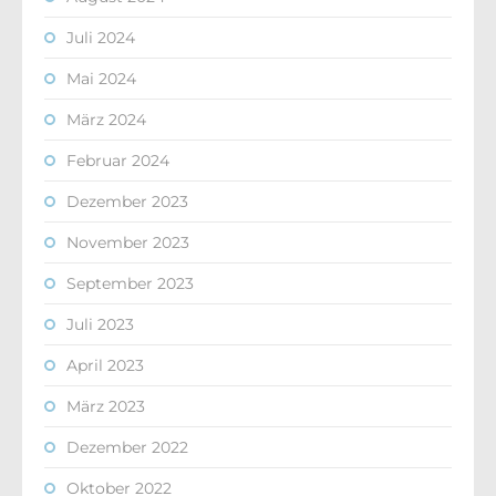
Juli 2024
Mai 2024
März 2024
Februar 2024
Dezember 2023
November 2023
September 2023
Juli 2023
April 2023
März 2023
Dezember 2022
Oktober 2022