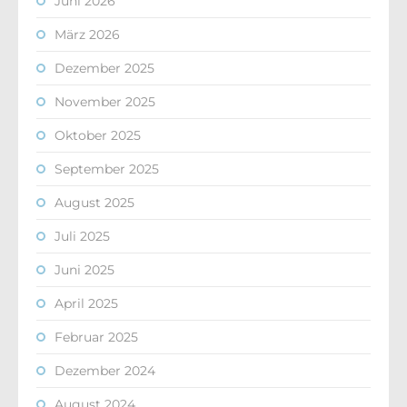
Juni 2026
März 2026
Dezember 2025
November 2025
Oktober 2025
September 2025
August 2025
Juli 2025
Juni 2025
April 2025
Februar 2025
Dezember 2024
August 2024