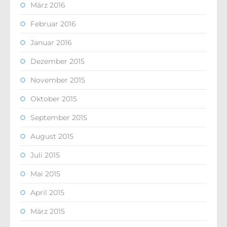
März 2016
Februar 2016
Januar 2016
Dezember 2015
November 2015
Oktober 2015
September 2015
August 2015
Juli 2015
Mai 2015
April 2015
März 2015