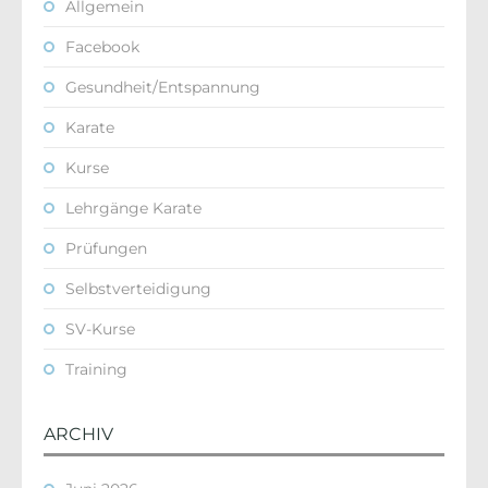
Allgemein
Facebook
Gesundheit/Entspannung
Karate
Kurse
Lehrgänge Karate
Prüfungen
Selbstverteidigung
SV-Kurse
Training
ARCHIV