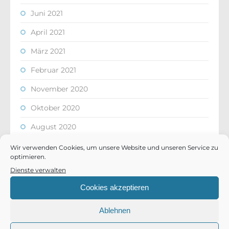
Juni 2021
April 2021
März 2021
Februar 2021
November 2020
Oktober 2020
August 2020
Juli 2020
Wir verwenden Cookies, um unsere Website und unseren Service zu
optimieren.
Juni 2020
Dienste verwalten
Mai 2020
Cookies akzeptieren
April 2020
Ablehnen
März 2020