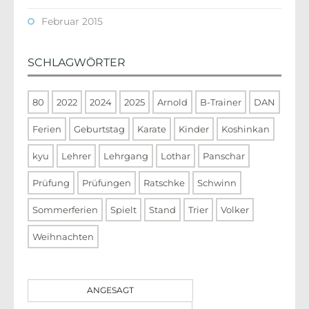
Februar 2015
SCHLAGWÖRTER
80
2022
2024
2025
Arnold
B-Trainer
DAN
Ferien
Geburtstag
Karate
Kinder
Koshinkan
kyu
Lehrer
Lehrgang
Lothar
Panschar
Prüfung
Prüfungen
Ratschke
Schwinn
Sommerferien
Spielt
Stand
Trier
Volker
Weihnachten
ANGESAGT