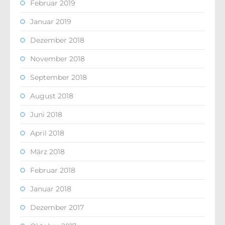
Februar 2019
Januar 2019
Dezember 2018
November 2018
September 2018
August 2018
Juni 2018
April 2018
März 2018
Februar 2018
Januar 2018
Dezember 2017