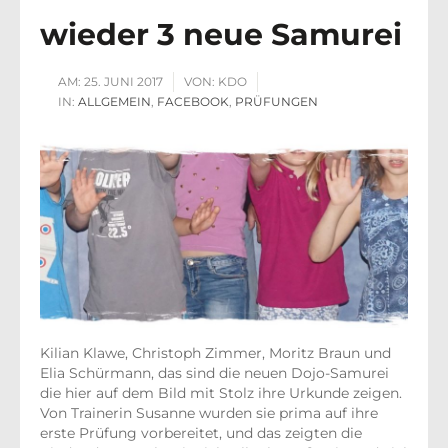
wieder 3 neue Samurei
AM:
25. JUNI 2017
VON:
KDO
IN:
ALLGEMEIN
,
FACEBOOK
,
PRÜFUNGEN
Kilian Klawe, Christoph Zimmer, Moritz Braun und
Elia Schürmann, das sind die neuen Dojo-Samurei
die hier auf dem Bild mit Stolz ihre Urkunde zeigen.
Von Trainerin Susanne wurden sie prima auf ihre
erste Prüfung vorbereitet, und das zeigten die