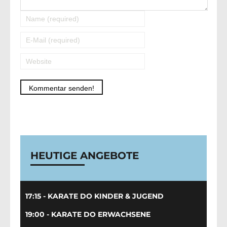
Alternative:
HEUTIGE ANGEBOTE
17:15 - KARATE DO KINDER & JUGEND
19:00 - KARATE DO ERWACHSENE