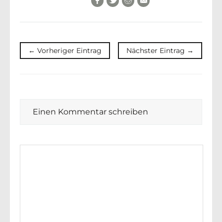
← Vorheriger Eintrag
Nächster Eintrag →
Einen Kommentar schreiben