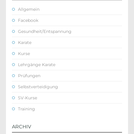
Allgemein
Facebook
Gesundheit/Entspannung
Karate
Kurse
Lehrgänge Karate
Prüfungen
Selbstverteidigung
SV-Kurse
Training
ARCHIV