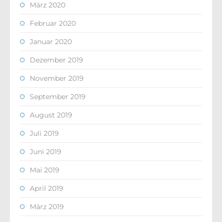
März 2020
Februar 2020
Januar 2020
Dezember 2019
November 2019
September 2019
August 2019
Juli 2019
Juni 2019
Mai 2019
April 2019
März 2019