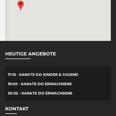
HEUTIGE ANGEBOTE
17:15 - KARATE DO KINDER & JUGEND
19:00 - KARATE DO ERWACHSENE
20:30 - KARATE DO ERWACHSENE
KONTAKT