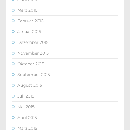
März 2016
Februar 2016
Januar 2016
Dezember 2015
November 2015
Oktober 2015
September 2015
August 2015
Juli 2015
Mai 2015
April 2015
März 2015