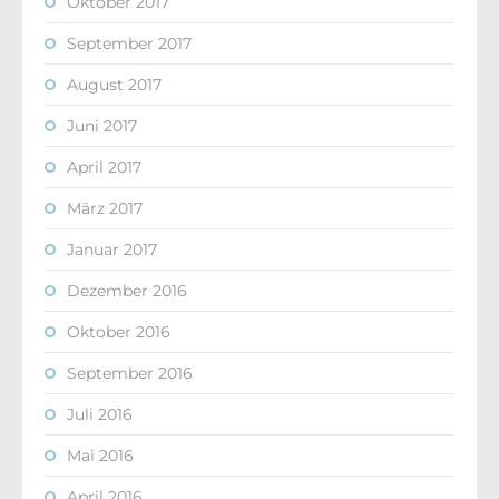
Oktober 2017
September 2017
August 2017
Juni 2017
April 2017
März 2017
Januar 2017
Dezember 2016
Oktober 2016
September 2016
Juli 2016
Mai 2016
April 2016