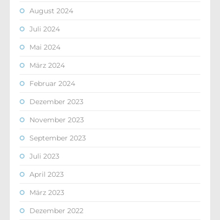
August 2024
Juli 2024
Mai 2024
März 2024
Februar 2024
Dezember 2023
November 2023
September 2023
Juli 2023
April 2023
März 2023
Dezember 2022