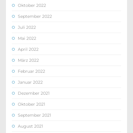
Oktober 2022
September 2022
Juli 2022
Mai 2022
April 2022
März 2022
Februar 2022
Januar 2022
Dezember 2021
Oktober 2021
September 2021
August 2021