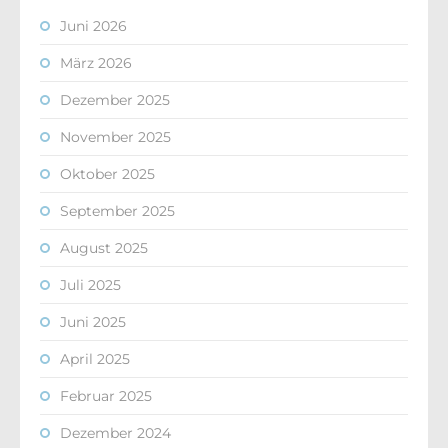
Juni 2026
März 2026
Dezember 2025
November 2025
Oktober 2025
September 2025
August 2025
Juli 2025
Juni 2025
April 2025
Februar 2025
Dezember 2024