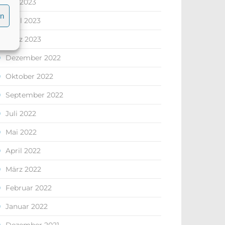
Juli 2023
en
April 2023
März 2023
Dezember 2022
Oktober 2022
September 2022
Juli 2022
Mai 2022
April 2022
März 2022
Februar 2022
Januar 2022