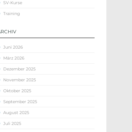
SV-Kurse
Training
ARCHIV
Juni 2026
März 2026
Dezember 2025
November 2025
Oktober 2025
September 2025
August 2025
Juli 2025