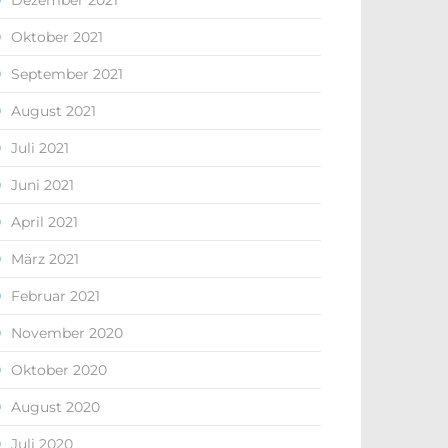
Dezember 2021
Oktober 2021
September 2021
August 2021
Juli 2021
Juni 2021
April 2021
März 2021
Februar 2021
November 2020
Oktober 2020
August 2020
Juli 2020