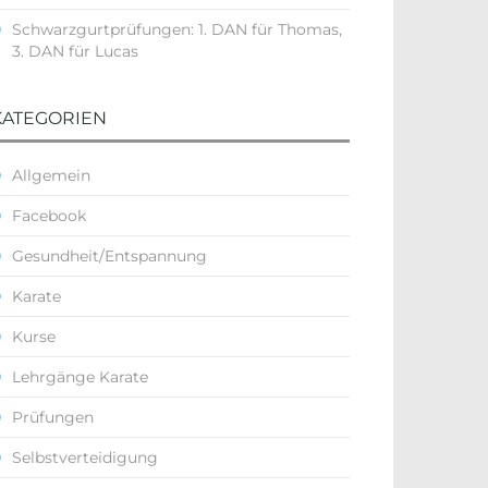
Schwarzgurtprüfungen: 1. DAN für Thomas,
3. DAN für Lucas
KATEGORIEN
Allgemein
Facebook
Gesundheit/Entspannung
Karate
Kurse
Lehrgänge Karate
Prüfungen
Selbstverteidigung