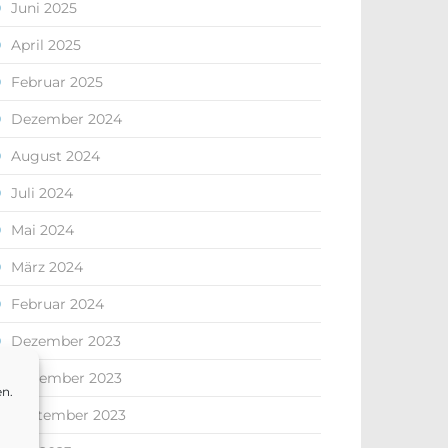
Juni 2025
April 2025
Februar 2025
Dezember 2024
August 2024
Juli 2024
Mai 2024
März 2024
Februar 2024
Dezember 2023
November 2023
en.
September 2023