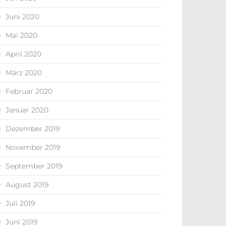
Juni 2020
Mai 2020
April 2020
März 2020
Februar 2020
Januar 2020
Dezember 2019
November 2019
September 2019
August 2019
Juli 2019
Juni 2019