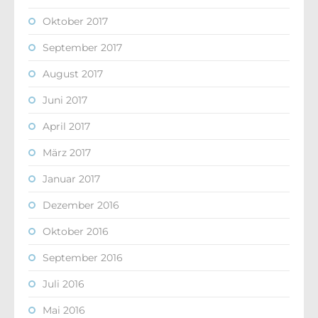
Oktober 2017
September 2017
August 2017
Juni 2017
April 2017
März 2017
Januar 2017
Dezember 2016
Oktober 2016
September 2016
Juli 2016
Mai 2016