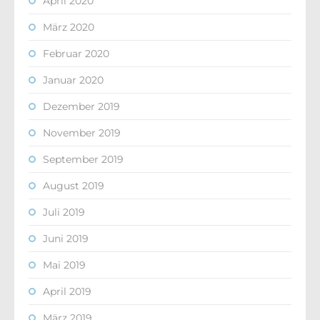
April 2020
März 2020
Februar 2020
Januar 2020
Dezember 2019
November 2019
September 2019
August 2019
Juli 2019
Juni 2019
Mai 2019
April 2019
März 2019