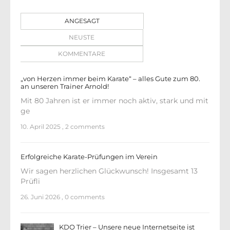
ANGESAGT
NEUSTE
KOMMENTARE
„von Herzen immer beim Karate“ – alles Gute zum 80.
an unseren Trainer Arnold!
Mit 80 Jahren ist er immer noch aktiv, stark und mit
ge
10. April 2025
,
2 comments
Erfolgreiche Karate-Prüfungen im Verein
Wir sagen herzlichen Glückwunsch! Insgesamt 13
Prüfli
26. Juni 2026
,
0 comments
KDO Trier – Unsere neue Internetseite ist