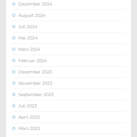
Dezember 2024
August 2024
Juli 2024
Mai 2024
März 2024
Februar 2024
Dezember 2023
November 2023
September 2023
Juli 2023
April 2023
März 2023