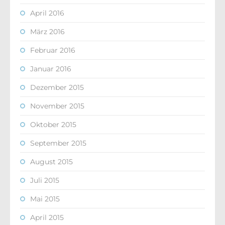
April 2016
März 2016
Februar 2016
Januar 2016
Dezember 2015
November 2015
Oktober 2015
September 2015
August 2015
Juli 2015
Mai 2015
April 2015