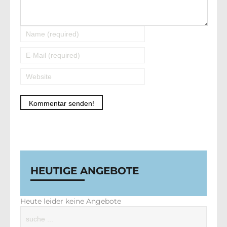
Alternative:
HEUTIGE ANGEBOTE
Heute leider keine Angebote