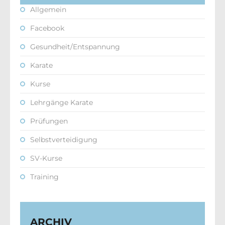
Allgemein
Facebook
Gesundheit/Entspannung
Karate
Kurse
Lehrgänge Karate
Prüfungen
Selbstverteidigung
SV-Kurse
Training
ARCHIV