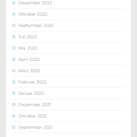
Dezember 2022
Oktober 2022
September 2022
Juli 2022
Mai 2022
April 2022
März 2022
Februar 2022
Januar 2022
Dezember 2021
Oktober 2021
September 2021