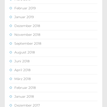
Februar 2019
Januar 2019
Dezember 2018
November 2018
September 2018
August 2018
Juni 2018
April 2018
März 2018
Februar 2018
Januar 2018
Dezember 2017