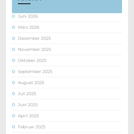
Juni 2026
März 2026
Dezember 2025
November 2025
Oktober 2025
September 2025
August 2025
Juli 2025
Juni 2025
April 2025
Februar 2025