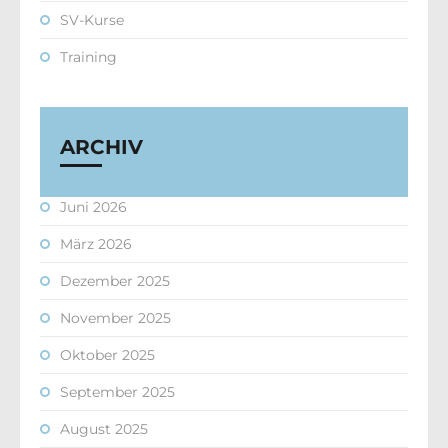
SV-Kurse
Training
ARCHIV
Juni 2026
März 2026
Dezember 2025
November 2025
Oktober 2025
September 2025
August 2025