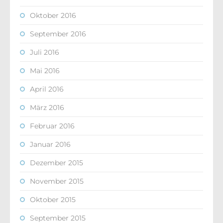
Oktober 2016
September 2016
Juli 2016
Mai 2016
April 2016
März 2016
Februar 2016
Januar 2016
Dezember 2015
November 2015
Oktober 2015
September 2015