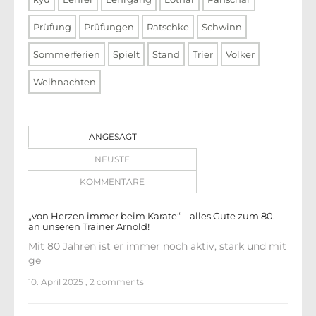
Prüfung
Prüfungen
Ratschke
Schwinn
Sommerferien
Spielt
Stand
Trier
Volker
Weihnachten
ANGESAGT
NEUSTE
KOMMENTARE
„von Herzen immer beim Karate“ – alles Gute zum 80.
an unseren Trainer Arnold!
Mit 80 Jahren ist er immer noch aktiv, stark und mit
ge
10. April 2025
,
2 comments