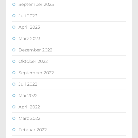
September 2023
Juli 2023
April 2023
März 2023
Dezember 2022
Oktober 2022
September 2022
Juli 2022
Mai 2022
April 2022
März 2022
Februar 2022