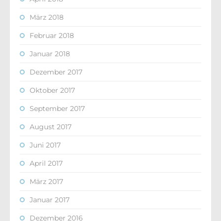
März 2018
Februar 2018
Januar 2018
Dezember 2017
Oktober 2017
September 2017
August 2017
Juni 2017
April 2017
März 2017
Januar 2017
Dezember 2016