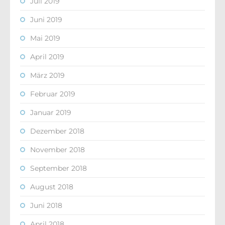
Juli 2019
Juni 2019
Mai 2019
April 2019
März 2019
Februar 2019
Januar 2019
Dezember 2018
November 2018
September 2018
August 2018
Juni 2018
April 2018