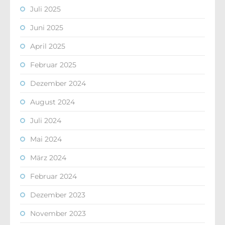
Juli 2025
Juni 2025
April 2025
Februar 2025
Dezember 2024
August 2024
Juli 2024
Mai 2024
März 2024
Februar 2024
Dezember 2023
November 2023