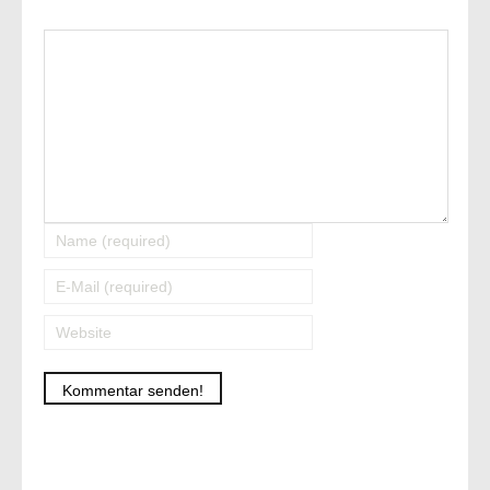
Alternative: