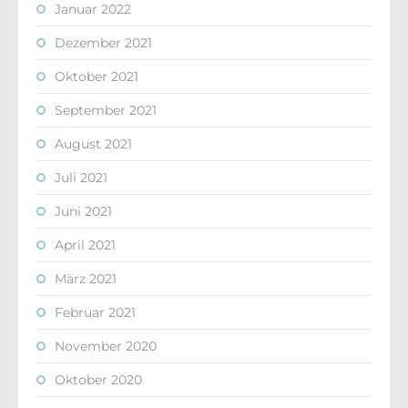
Januar 2022
Dezember 2021
Oktober 2021
September 2021
August 2021
Juli 2021
Juni 2021
April 2021
März 2021
Februar 2021
November 2020
Oktober 2020