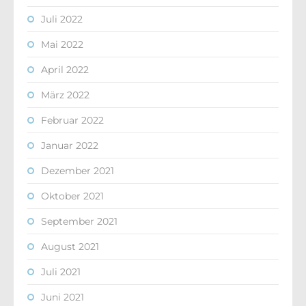
Juli 2022
Mai 2022
April 2022
März 2022
Februar 2022
Januar 2022
Dezember 2021
Oktober 2021
September 2021
August 2021
Juli 2021
Juni 2021