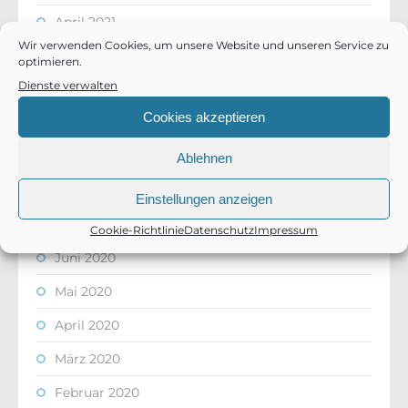
April 2021
Wir verwenden Cookies, um unsere Website und unseren Service zu
März 2021
optimieren.
Dienste verwalten
Februar 2021
Cookies akzeptieren
November 2020
Oktober 2020
Ablehnen
August 2020
Einstellungen anzeigen
Juli 2020
Cookie-Richtlinie
Datenschutz
Impressum
Juni 2020
Mai 2020
April 2020
März 2020
Februar 2020