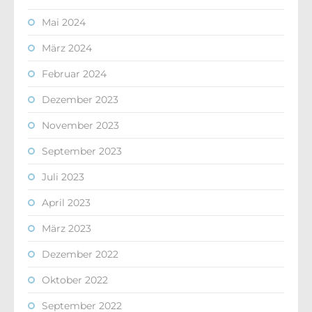
Mai 2024
März 2024
Februar 2024
Dezember 2023
November 2023
September 2023
Juli 2023
April 2023
März 2023
Dezember 2022
Oktober 2022
September 2022