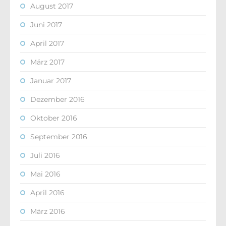
August 2017
Juni 2017
April 2017
März 2017
Januar 2017
Dezember 2016
Oktober 2016
September 2016
Juli 2016
Mai 2016
April 2016
März 2016