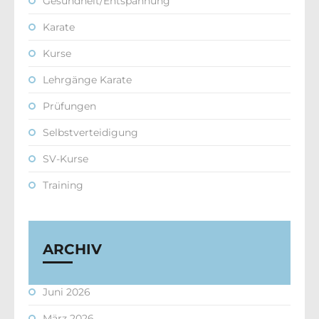
Gesundheit/Entspannung
Karate
Kurse
Lehrgänge Karate
Prüfungen
Selbstverteidigung
SV-Kurse
Training
ARCHIV
Juni 2026
März 2026