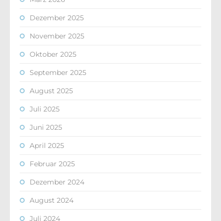
Dezember 2025
November 2025
Oktober 2025
September 2025
August 2025
Juli 2025
Juni 2025
April 2025
Februar 2025
Dezember 2024
August 2024
Juli 2024