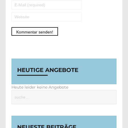
Alternative:
HEUTIGE ANGEBOTE
Heute leider keine Angebote
NEUESTE BEITRÄGE