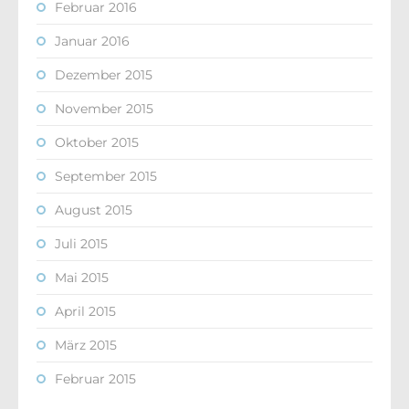
Februar 2016
Januar 2016
Dezember 2015
November 2015
Oktober 2015
September 2015
August 2015
Juli 2015
Mai 2015
April 2015
März 2015
Februar 2015