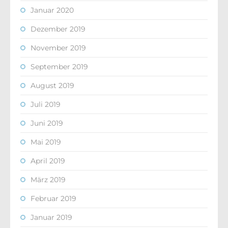
Januar 2020
Dezember 2019
November 2019
September 2019
August 2019
Juli 2019
Juni 2019
Mai 2019
April 2019
März 2019
Februar 2019
Januar 2019