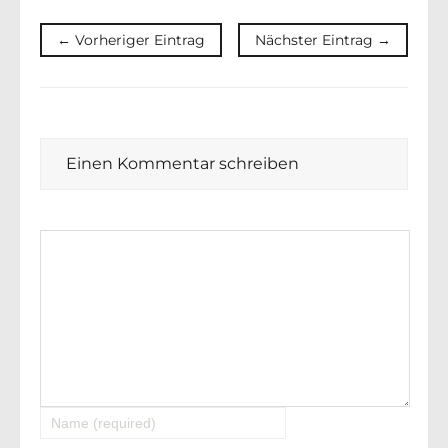
← Vorheriger Eintrag
Nächster Eintrag →
Einen Kommentar schreiben