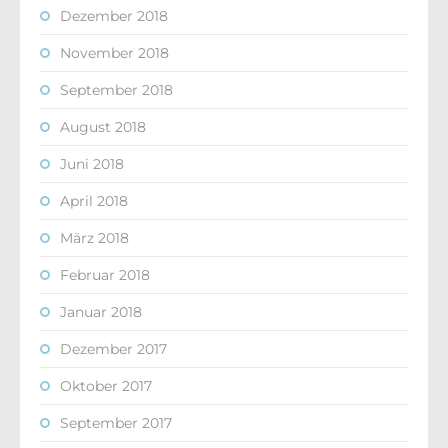
Dezember 2018
November 2018
September 2018
August 2018
Juni 2018
April 2018
März 2018
Februar 2018
Januar 2018
Dezember 2017
Oktober 2017
September 2017