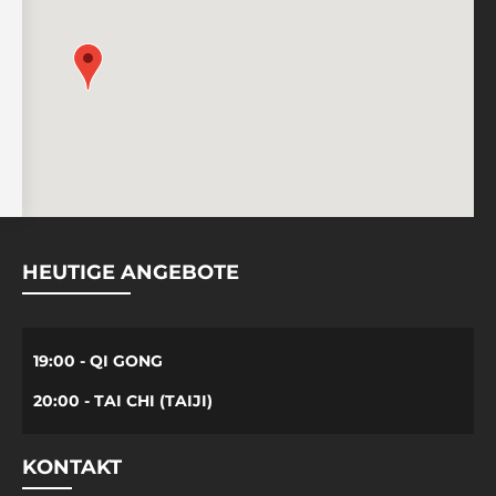
HEUTIGE ANGEBOTE
19:00 - QI GONG
20:00 - TAI CHI (TAIJI)
KONTAKT