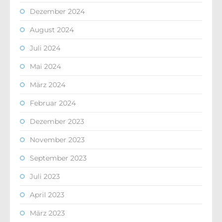
Dezember 2024
August 2024
Juli 2024
Mai 2024
März 2024
Februar 2024
Dezember 2023
November 2023
September 2023
Juli 2023
April 2023
März 2023