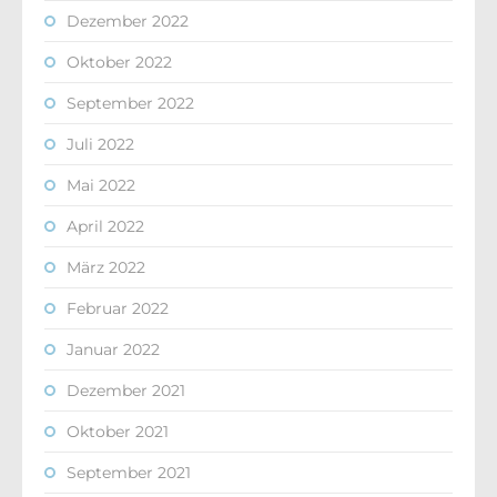
Dezember 2022
Oktober 2022
September 2022
Juli 2022
Mai 2022
April 2022
März 2022
Februar 2022
Januar 2022
Dezember 2021
Oktober 2021
September 2021