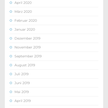
April 2020
März 2020
Februar 2020
Januar 2020
Dezember 2019
November 2019
September 2019
August 2019
Juli 2019
Juni 2019
Mai 2019
April 2019