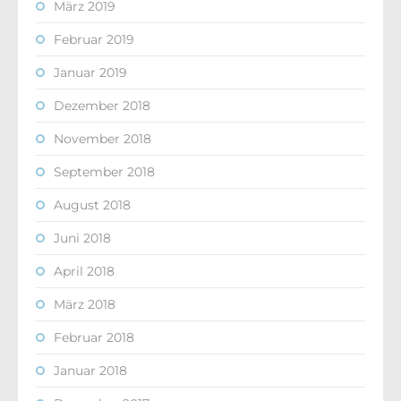
März 2019
Februar 2019
Januar 2019
Dezember 2018
November 2018
September 2018
August 2018
Juni 2018
April 2018
März 2018
Februar 2018
Januar 2018