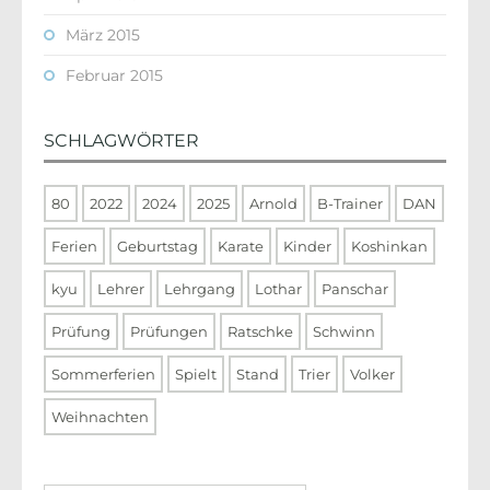
März 2015
Februar 2015
SCHLAGWÖRTER
80
2022
2024
2025
Arnold
B-Trainer
DAN
Ferien
Geburtstag
Karate
Kinder
Koshinkan
kyu
Lehrer
Lehrgang
Lothar
Panschar
Prüfung
Prüfungen
Ratschke
Schwinn
Sommerferien
Spielt
Stand
Trier
Volker
Weihnachten