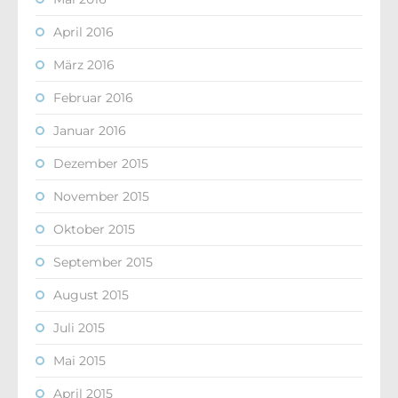
April 2016
März 2016
Februar 2016
Januar 2016
Dezember 2015
November 2015
Oktober 2015
September 2015
August 2015
Juli 2015
Mai 2015
April 2015