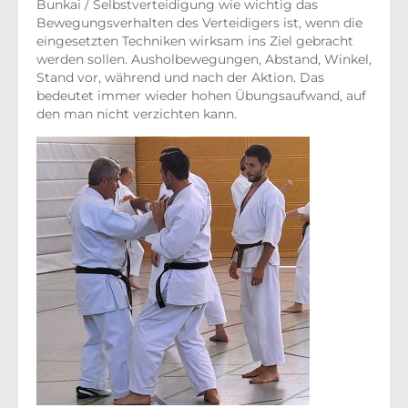
Bunkai / Selbstverteidigung wie wichtig das
Bewegungsverhalten des Verteidigers ist, wenn die
eingesetzten Techniken wirksam ins Ziel gebracht
werden sollen. Ausholbewegungen, Abstand, Winkel,
Stand vor, während und nach der Aktion. Das
bedeutet immer wieder hohen Übungsaufwand, auf
den man nicht verzichten kann.