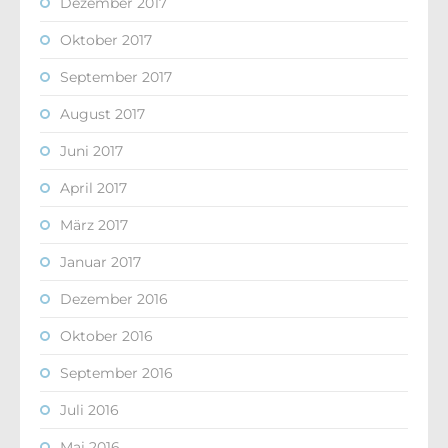
Dezember 2017
Oktober 2017
September 2017
August 2017
Juni 2017
April 2017
März 2017
Januar 2017
Dezember 2016
Oktober 2016
September 2016
Juli 2016
Mai 2016