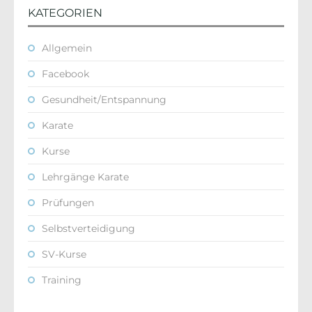
KATEGORIEN
Allgemein
Facebook
Gesundheit/Entspannung
Karate
Kurse
Lehrgänge Karate
Prüfungen
Selbstverteidigung
SV-Kurse
Training