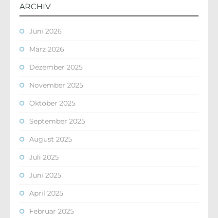
ARCHIV
Juni 2026
März 2026
Dezember 2025
November 2025
Oktober 2025
September 2025
August 2025
Juli 2025
Juni 2025
April 2025
Februar 2025