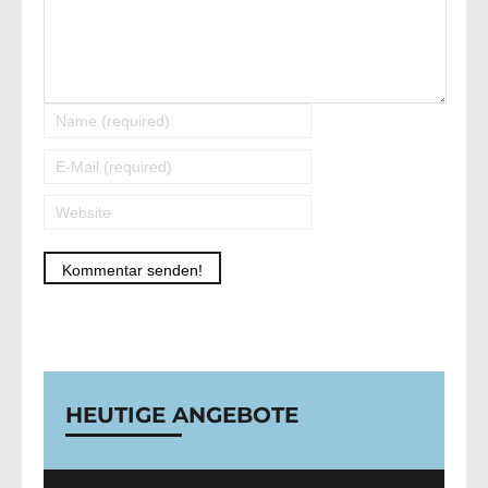
Alternative:
HEUTIGE ANGEBOTE