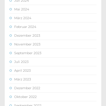
Juli 2024
Mai 2024
März 2024
Februar 2024
Dezember 2023
November 2023
September 2023
Juli 2023
April 2023
März 2023
Dezember 2022
Oktober 2022
September 2022