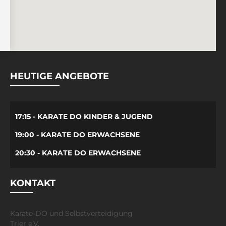
HEUTIGE ANGEBOTE
17:15 - KARATE DO KINDER & JUGEND
19:00 - KARATE DO ERWACHSENE
20:30 - KARATE DO ERWACHSENE
KONTAKT
Karate-DO und Selbstverteidigung
Trier e.V.