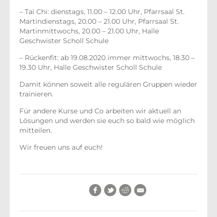
– Tai Chi: dienstags, 11.00 – 12.00 Uhr, Pfarrsaal St.
Martindienstags, 20.00 – 21.00 Uhr, Pfarrsaal St.
Martinmittwochs, 20.00 – 21.00 Uhr, Halle
Geschwister Scholl Schule
– Rückenfit: ab 19.08.2020 immer mittwochs, 18.30 –
19.30 Uhr, Halle Geschwister Scholl Schule
Damit können soweit alle regulären Gruppen wieder
trainieren.
Für andere Kurse und Co arbeiten wir aktuell an
Lösungen und werden sie euch so bald wie möglich
mitteilen.
Wir freuen uns auf euch!
Facebook
Twitter
Reddit
E-Mail