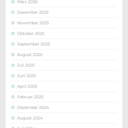
März 2026
Dezember 2025
November 2025
Oktober 2025
September 2025
August 2025
Juli 2025
Juni 2025
April 2025
Februar 2025
Dezember 2024
August 2024