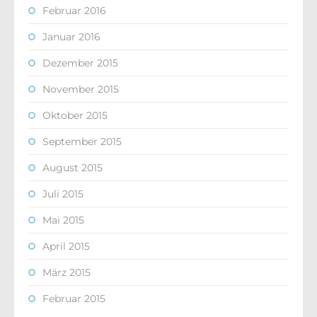
Februar 2016
Januar 2016
Dezember 2015
November 2015
Oktober 2015
September 2015
August 2015
Juli 2015
Mai 2015
April 2015
März 2015
Februar 2015