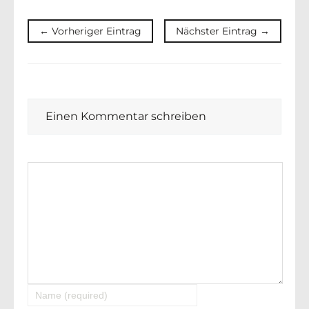
← Vorheriger Eintrag
Nächster Eintrag →
Einen Kommentar schreiben