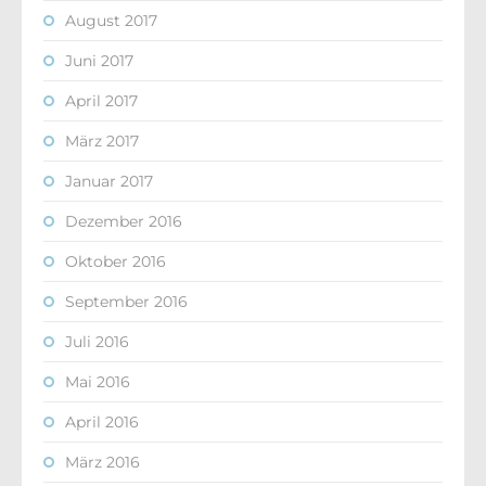
August 2017
Juni 2017
April 2017
März 2017
Januar 2017
Dezember 2016
Oktober 2016
September 2016
Juli 2016
Mai 2016
April 2016
März 2016