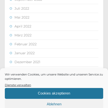
Juli 2022
Mai 2022
April 2022
März 2022
Februar 2022
Januar 2022
Dezember 2021
Oktober 2021
Wir verwenden Cookies, um unsere Website und unseren Service zu
optimieren.
September 2021
Dienste verwalten
August 2021
Cookies akzeptieren
Juli 2021
Ablehnen
Juni 2021