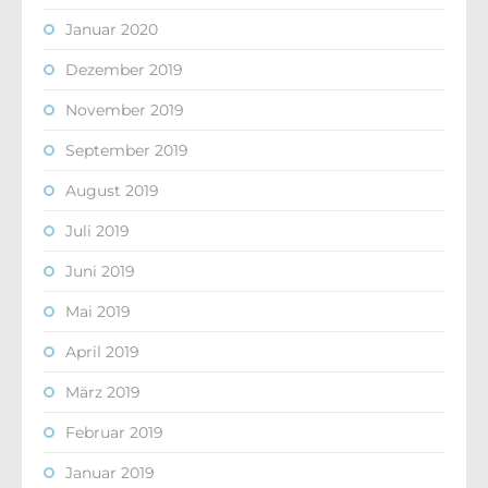
Januar 2020
Dezember 2019
November 2019
September 2019
August 2019
Juli 2019
Juni 2019
Mai 2019
April 2019
März 2019
Februar 2019
Januar 2019