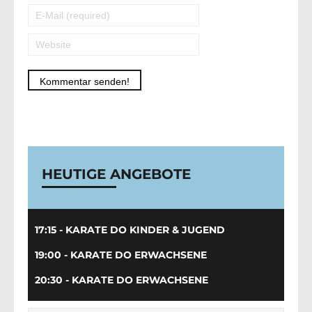
Alternative:
HEUTIGE ANGEBOTE
17:15 - KARATE DO KINDER & JUGEND
19:00 - KARATE DO ERWACHSENE
20:30 - KARATE DO ERWACHSENE