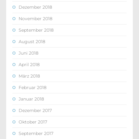
Dezember 2018
November 2018
September 2018
August 2018
Juni 2018
April 2018
März 2018
Februar 2018
Januar 2018
Dezember 2017
Oktober 2017
September 2017