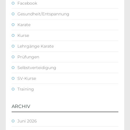
Facebook
Gesundheit/Entspannung
Karate
Kurse
Lehrgänge Karate
Prüfungen
Selbstverteidigung
SV-Kurse
Training
ARCHIV
Juni 2026