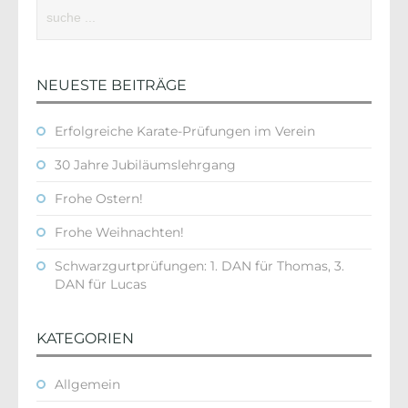
NEUESTE BEITRÄGE
Erfolgreiche Karate-Prüfungen im Verein
30 Jahre Jubiläumslehrgang
Frohe Ostern!
Frohe Weihnachten!
Schwarzgurtprüfungen: 1. DAN für Thomas, 3.
DAN für Lucas
KATEGORIEN
Allgemein