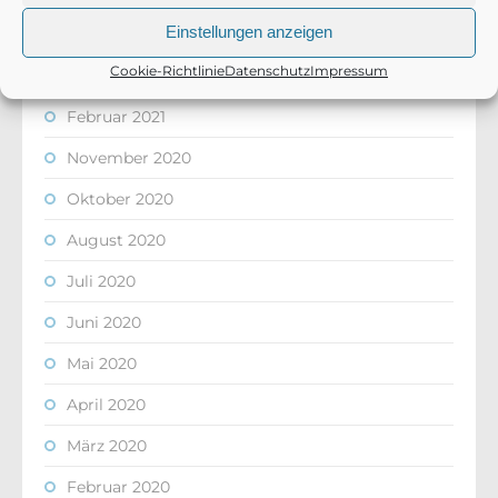
Einstellungen anzeigen
April 2021
Cookie-Richtlinie
Datenschutz
Impressum
März 2021
Februar 2021
November 2020
Oktober 2020
August 2020
Juli 2020
Juni 2020
Mai 2020
April 2020
März 2020
Februar 2020