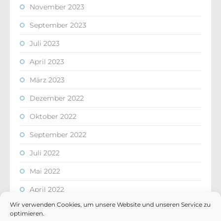
November 2023
September 2023
Juli 2023
April 2023
März 2023
Dezember 2022
Oktober 2022
September 2022
Juli 2022
Mai 2022
April 2022
Wir verwenden Cookies, um unsere Website und unseren Service zu
März 2022
optimieren.