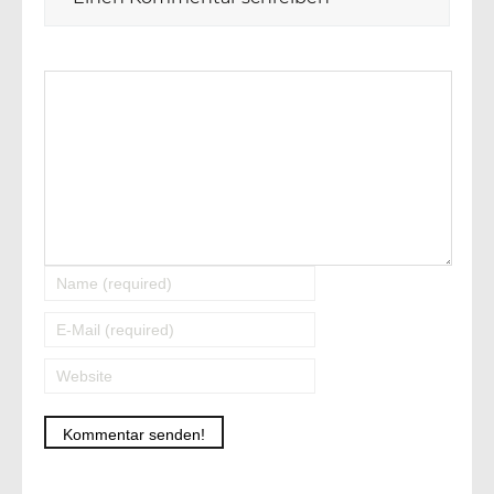
Alternative: