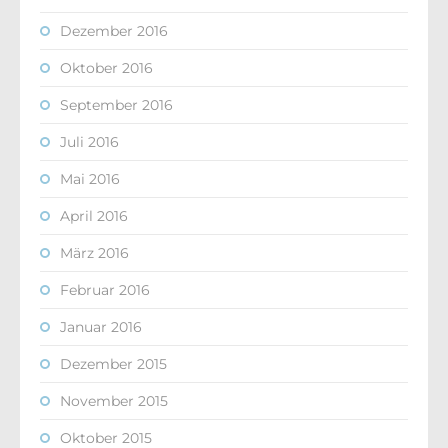
Dezember 2016
Oktober 2016
September 2016
Juli 2016
Mai 2016
April 2016
März 2016
Februar 2016
Januar 2016
Dezember 2015
November 2015
Oktober 2015