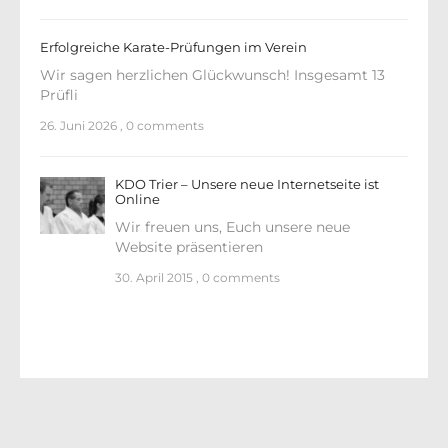
Erfolgreiche Karate-Prüfungen im Verein
Wir sagen herzlichen Glückwunsch! Insgesamt 13
Prüfli
26. Juni 2026
,
0 comments
KDO Trier – Unsere neue Internetseite ist
Online
Wir freuen uns, Euch unsere neue
Website präsentieren
30. April 2015
,
0 comments