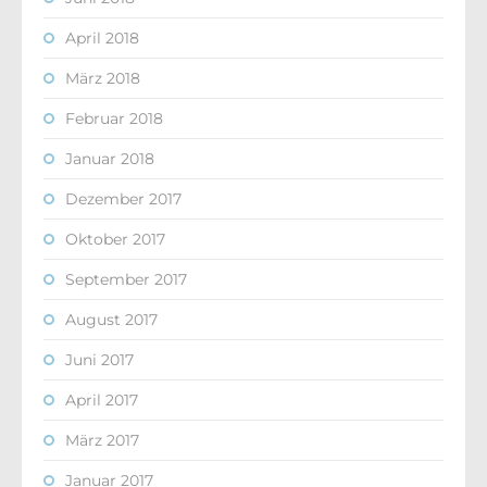
April 2018
März 2018
Februar 2018
Januar 2018
Dezember 2017
Oktober 2017
September 2017
August 2017
Juni 2017
April 2017
März 2017
Januar 2017