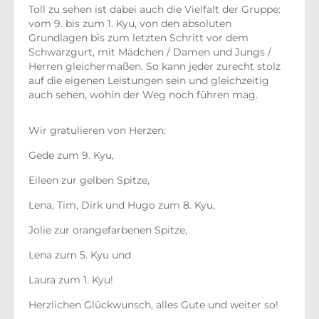
Toll zu sehen ist dabei auch die Vielfalt der Gruppe:
vom 9. bis zum 1. Kyu, von den absoluten
Grundlagen bis zum letzten Schritt vor dem
Schwarzgurt, mit Mädchen / Damen und Jungs /
Herren gleichermaßen. So kann jeder zurecht stolz
auf die eigenen Leistungen sein und gleichzeitig
auch sehen, wohin der Weg noch führen mag.
Wir gratulieren von Herzen:
Gede zum 9. Kyu,
Eileen zur gelben Spitze,
Lena, Tim, Dirk und Hugo zum 8. Kyu,
Jolie zur orangefarbenen Spitze,
Lena zum 5. Kyu und
Laura zum 1. Kyu!
Herzlichen Glückwunsch, alles Gute und weiter so!