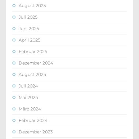
August 2025
Juli 2025
Juni 2025
April 2025
Februar 2025
Dezember 2024
August 2024
Juli 2024
Mai 2024
März 2024
Februar 2024
Dezember 2023