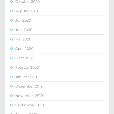
Oktober 2020
August 2020
Juli 2020
Juni 2020
Mai 2020
April 2020
März 2020
Februar 2020
Januar 2020
Dezember 2019
November 2019
September 2019