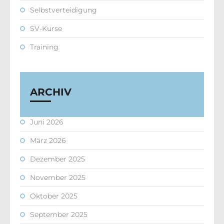
Selbstverteidigung
SV-Kurse
Training
ARCHIV
Juni 2026
März 2026
Dezember 2025
November 2025
Oktober 2025
September 2025