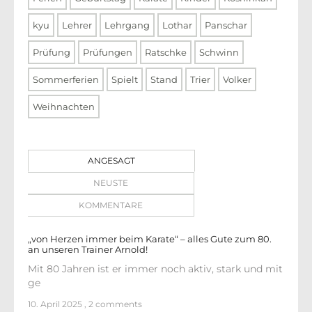
kyu
Lehrer
Lehrgang
Lothar
Panschar
Prüfung
Prüfungen
Ratschke
Schwinn
Sommerferien
Spielt
Stand
Trier
Volker
Weihnachten
ANGESAGT
NEUSTE
KOMMENTARE
„von Herzen immer beim Karate“ – alles Gute zum 80.
an unseren Trainer Arnold!
Mit 80 Jahren ist er immer noch aktiv, stark und mit
ge
10. April 2025
,
2 comments