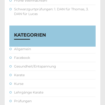
Frohe Weihnachten!
Schwarzgurtprüfungen: 1. DAN für Thomas, 3.
DAN für Lucas
KATEGORIEN
Allgemein
Facebook
Gesundheit/Entspannung
Karate
Kurse
Lehrgänge Karate
Prüfungen