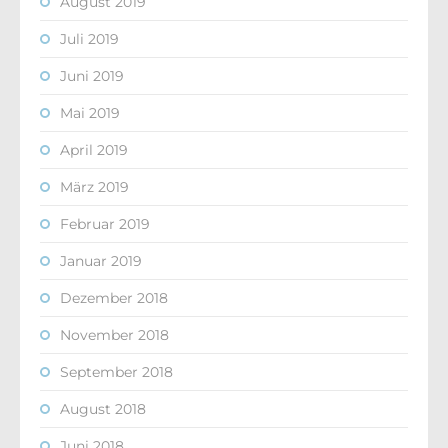
August 2019
Juli 2019
Juni 2019
Mai 2019
April 2019
März 2019
Februar 2019
Januar 2019
Dezember 2018
November 2018
September 2018
August 2018
Juni 2018