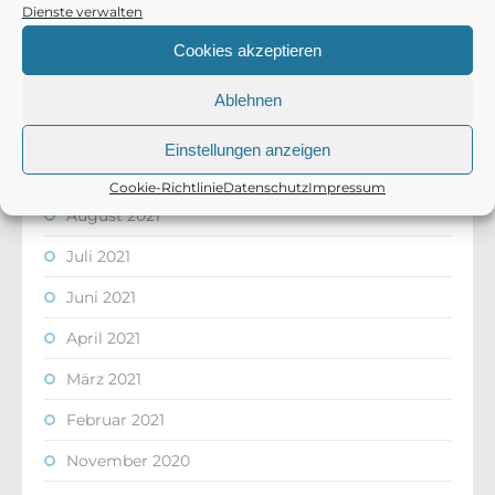
Februar 2022
Dienste verwalten
Cookies akzeptieren
Januar 2022
Dezember 2021
Ablehnen
Oktober 2021
Einstellungen anzeigen
September 2021
Cookie-Richtlinie
Datenschutz
Impressum
August 2021
Juli 2021
Juni 2021
April 2021
März 2021
Februar 2021
November 2020