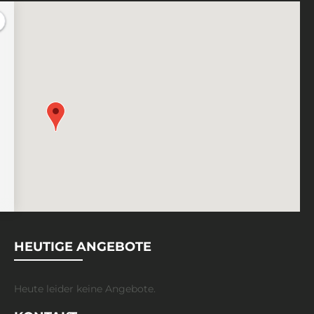
HEUTIGE ANGEBOTE
Heute leider keine Angebote.