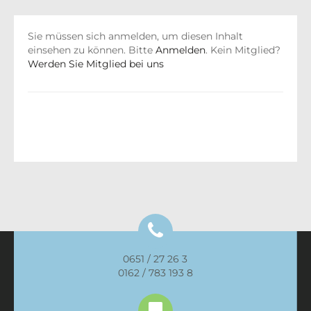
Sie müssen sich anmelden, um diesen Inhalt
einsehen zu können. Bitte
Anmelden
. Kein Mitglied?
Werden Sie Mitglied bei uns
0651 / 27 26 3
0162 / 783 193 8