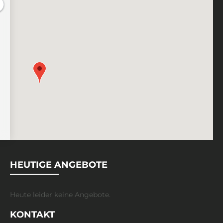
HEUTIGE ANGEBOTE
Heute leider keine Angebote.
KONTAKT